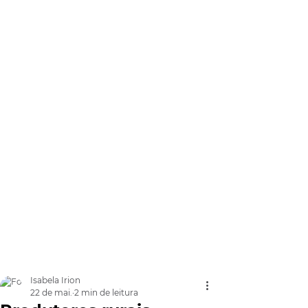
Isabela Irion
22 de mai.
2 min de leitura