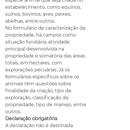
espécie animal que seja criada no 
estabelecimento, como equinos, 
suínos, bovinos, aves, peixes, 
abelhas, entre outros.
No formulário de caracterização da 
propriedade, há campos como 
situação fundiária, atividade 
principal desenvolvida na 
propriedade e somatória das áreas 
totais, em hectares, com 
explorações pecuárias. Já os 
formulários específicos sobre os 
animais têm questões sobre 
finalidade da criação, tipo de 
exploração, classificação da 
propriedade, tipo de manejo, entre 
outros.
Declaração obrigatória
A declaração não é destinada 