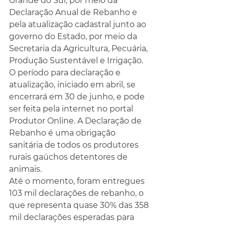
Grande do Sul, por meio da 
Declaração Anual de Rebanho e 
pela atualização cadastral junto ao 
governo do Estado, por meio da 
Secretaria da Agricultura, Pecuária, 
Produção Sustentável e Irrigação.
O período para declaração e 
atualização, iniciado em abril, se 
encerrará em 30 de junho, e pode 
ser feita pela internet no portal 
Produtor Online. A Declaração de 
Rebanho é uma obrigação 
sanitária de todos os produtores 
rurais gaúchos detentores de 
animais.
Até o momento, foram entregues 
103 mil declarações de rebanho, o 
que representa quase 30% das 358 
mil declarações esperadas para 