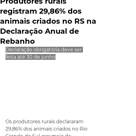
Produtores rurais
registram 29,86% dos
animais criados no RS na
Declaração Anual de
Rebanho
Declaração obrigatória deve ser 
feita até 30 de junho
Os produtores rurais declararam 
29,86% dos animais criados no Rio 