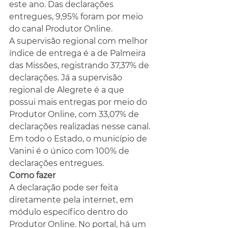
este ano. Das declarações 
entregues, 9,95% foram por meio 
do canal Produtor Online.
A supervisão regional com melhor 
índice de entrega é a de Palmeira 
das Missões, registrando 37,37% de 
declarações. Já a supervisão 
regional de Alegrete é a que 
possui mais entregas por meio do 
Produtor Online, com 33,07% de 
declarações realizadas nesse canal. 
Em todo o Estado, o município de 
Vanini é o único com 100% de 
declarações entregues.
Como fazer
A declaração pode ser feita 
diretamente pela internet, em 
módulo específico dentro do 
Produtor Online. No portal, há um 