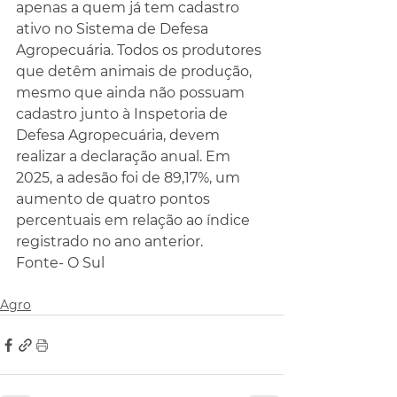
apenas a quem já tem cadastro 
ativo no Sistema de Defesa 
Agropecuária. Todos os produtores 
que detêm animais de produção, 
mesmo que ainda não possuam 
cadastro junto à Inspetoria de 
Defesa Agropecuária, devem 
realizar a declaração anual. Em 
2025, a adesão foi de 89,17%, um 
aumento de quatro pontos 
percentuais em relação ao índice 
registrado no ano anterior.
Fonte- O Sul
Agro