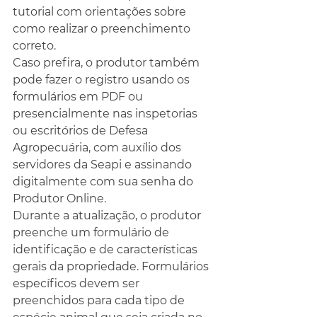
tutorial com orientações sobre 
como realizar o preenchimento 
correto.
Caso prefira, o produtor também 
pode fazer o registro usando os 
formulários em PDF ou 
presencialmente nas inspetorias 
ou escritórios de Defesa 
Agropecuária, com auxílio dos 
servidores da Seapi e assinando 
digitalmente com sua senha do 
Produtor Online.
Durante a atualização, o produtor 
preenche um formulário de 
identificação e de características 
gerais da propriedade. Formulários 
específicos devem ser 
preenchidos para cada tipo de 