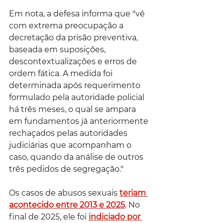
Em nota, a defesa informa que "vê 
com extrema preocupação a 
decretação da prisão preventiva, 
baseada em suposições, 
descontextualizações e erros de 
ordem fática. A medida foi 
determinada após requerimento 
formulado pela autoridade policial 
há três meses, o qual se ampara 
em fundamentos já anteriormente 
rechaçados pelas autoridades 
judiciárias que acompanham o 
caso, quando da análise de outros 
três pedidos de segregação." 
Os casos de abusos sexuais 
teriam 
acontecido entre 2013 e 2025
. No 
final de 2025, ele foi 
indiciado por 