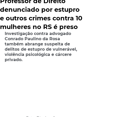
Professor de Direito
denunciado por estupro
e outros crimes contra 10
mulheres no RS é preso
Investigação contra advogado 
Conrado Paulino da Rosa 
também abrange suspeita de 
delitos de estupro de vulnerável, 
violência psicológica e cárcere 
privado.