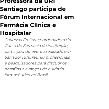
Professora da URI
Santiago participa de
Fórum Internacional em
Farmácia Clínica e
Hospitalar
Catiuscia Freitas, coordenadora do 
Curso de Farmácia da instituição, 
participou do evento realizado em 
Salvador (BA), reuniu profissionais 
e pesquisadores para discutir os 
desafios e avanços do cuidado 
farmacêutico no Brasil