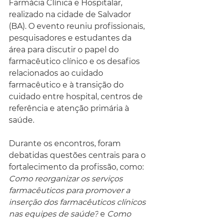
Farmácia Clínica e Hospitalar, 
realizado na cidade de Salvador 
(BA). O evento reuniu profissionais, 
pesquisadores e estudantes da 
área para discutir o papel do 
farmacêutico clínico e os desafios 
relacionados ao cuidado 
farmacêutico e à transição do 
cuidado entre hospital, centros de 
referência e atenção primária à 
saúde.
Durante os encontros, foram 
debatidas questões centrais para o 
fortalecimento da profissão, como: 
Como reorganizar os serviços 
farmacêuticos para promover a 
inserção dos farmacêuticos clínicos 
nas equipes de saúde?
 e 
Como 