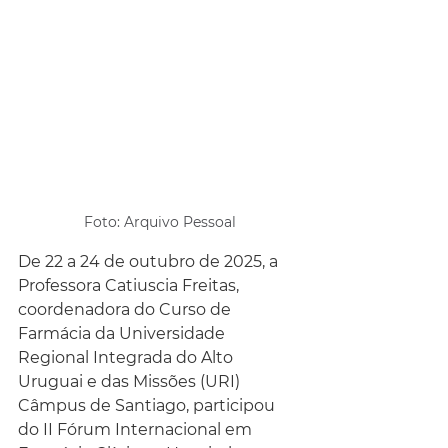
Foto: Arquivo Pessoal
De 22 a 24 de outubro de 2025, a 
Professora Catiuscia Freitas, 
coordenadora do Curso de 
Farmácia da Universidade 
Regional Integrada do Alto 
Uruguai e das Missões (URI) 
Câmpus de Santiago, participou 
do II Fórum Internacional em 