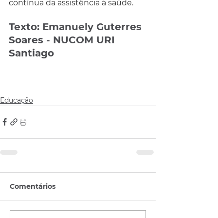
contínua da assistência à saúde.
Texto: Emanuely Guterres 
Soares - NUCOM URI 
Santiago
Educação
Comentários