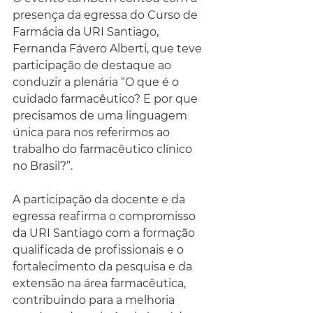
presença da egressa do Curso de 
Farmácia da URI Santiago, 
Fernanda Fávero Alberti, que teve 
participação de destaque ao 
conduzir a plenária “O que é o 
cuidado farmacêutico? E por que 
precisamos de uma linguagem 
única para nos referirmos ao 
trabalho do farmacêutico clínico 
no Brasil?”.
A participação da docente e da 
egressa reafirma o compromisso 
da URI Santiago com a formação 
qualificada de profissionais e o 
fortalecimento da pesquisa e da 
extensão na área farmacêutica, 
contribuindo para a melhoria 