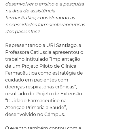
desenvolver o ensino e a pesquisa 
na área de assistência 
farmacêutica, considerando as 
necessidades farmacoterapêuticas 
dos pacientes?
Representando a URI Santiago, a 
Professora Catiuscia apresentou o 
trabalho intitulado “Implantação 
de um Projeto Piloto de Clínica 
Farmacêutica como estratégia de 
cuidado em pacientes com 
doenças respiratórias crônicas”, 
resultado do Projeto de Extensão 
“Cuidado Farmacêutico na 
Atenção Primária à Saúde”, 
desenvolvido no Câmpus.
O evento também contou com a 