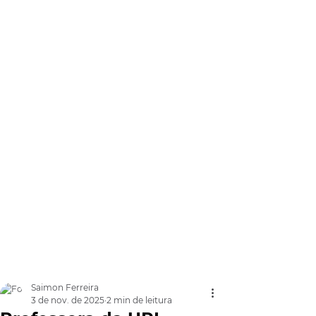
Saimon Ferreira
3 de nov. de 2025
2 min de leitura