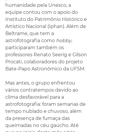
humanidade pela Unesco, a 
equipe contou com o apoio do 
Instituto do Patrimônio Histórico e 
Artístico Nacional (Iphan). Além de 
Beltrame, que tem a 
astrofotografia como 
hobby
, 
participaram também os 
professores Renato Seerig e Gilson 
Procati, colaboradores do projeto 
Bate-Papo Astronômico da UFSM.
Mas antes, o grupo enfrentou 
vários contratempos devido ao 
clima desfavorável para a 
astrofotografia: foram semanas de 
tempo nublado e chuvoso, além 
da presença de fumaça das 
queimadas no céu gaúcho. Até 