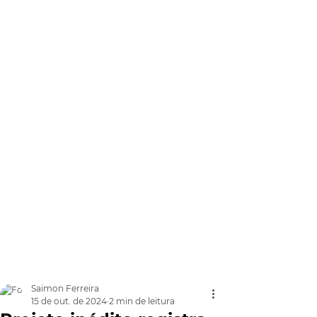
Saimon Ferreira
15 de out. de 2024
2 min de leitura