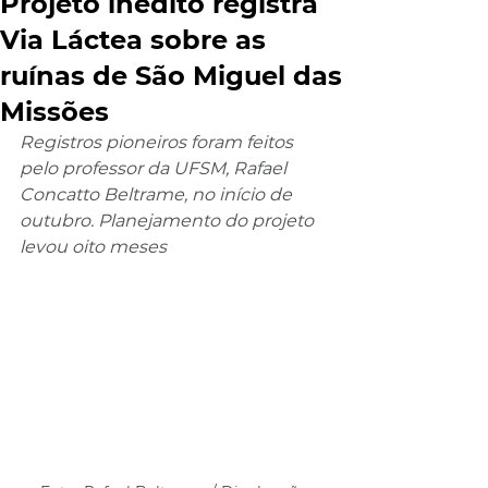
Projeto inédito registra
Via Láctea sobre as
ruínas de São Miguel das
Missões
Registros pioneiros foram feitos 
pelo professor da UFSM, Rafael 
Concatto Beltrame, no início de 
outubro. Planejamento do projeto 
levou oito meses