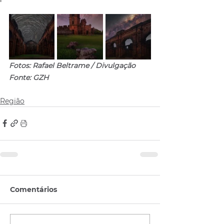
Fotos: Rafael Beltrame / Divulgação
Fonte: GZH
Região
Comentários