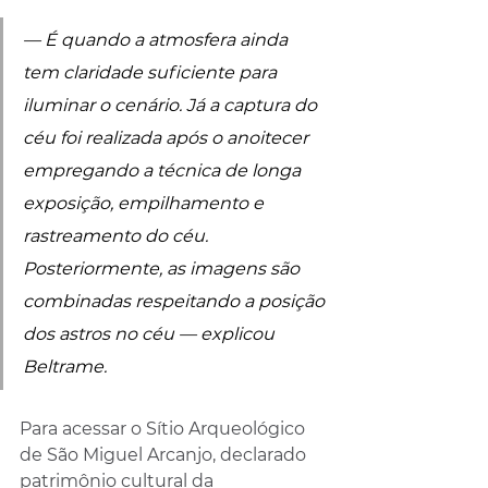
— É quando a atmosfera ainda 
tem claridade suficiente para 
iluminar o cenário. Já a captura do 
céu foi realizada após o anoitecer 
empregando a técnica de longa 
exposição, empilhamento e 
rastreamento do céu. 
Posteriormente, as imagens são 
combinadas respeitando a posição 
dos astros no céu — explicou 
Beltrame.
Para acessar o Sítio Arqueológico 
de São Miguel Arcanjo, declarado 
patrimônio cultural da 