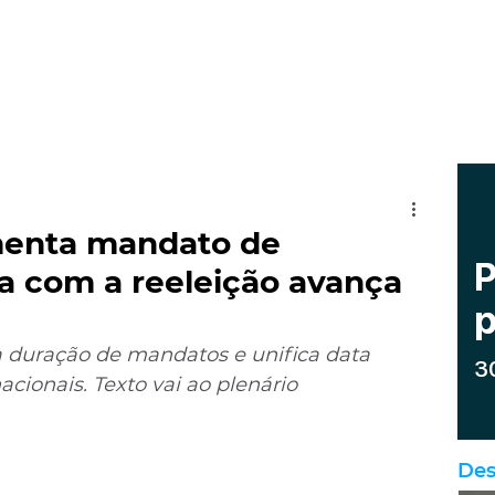
menta mandato de
a com a reeleição avança
duração de mandatos e unifica data 
acionais. Texto vai ao plenário
Des