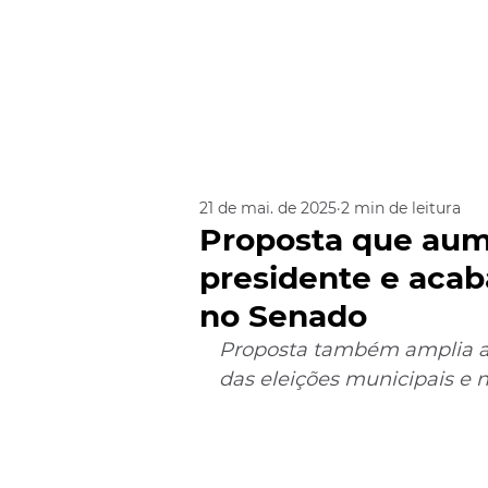
21 de mai. de 2025
2 min de leitura
Proposta que au
presidente e acab
no Senado
Proposta também amplia a 
das eleições municipais e n