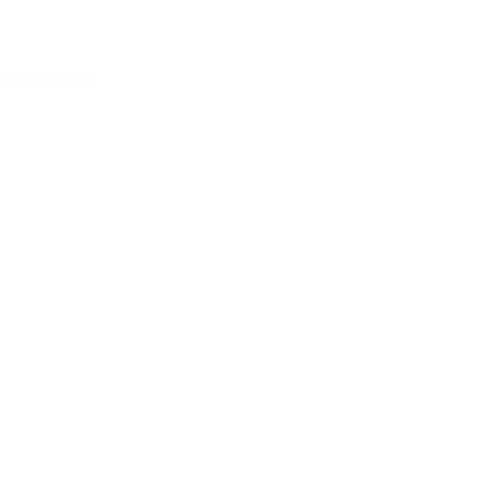
Acessar conta