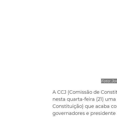
Foto: Jo
A CCJ (Comissão de Constit
nesta quarta-feira (21) um
Constituição) que acaba com
governadores e presidente 