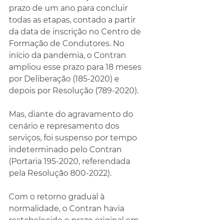
prazo de um ano para concluir 
todas as etapas, contado a partir 
da data de inscrição no Centro de 
Formação de Condutores. No 
início da pandemia, o Contran 
ampliou esse prazo para 18 meses 
por Deliberação (185-2020) e 
depois por Resolução (789-2020). 
Mas, diante do agravamento do 
cenário e represamento dos 
serviços, foi suspenso por tempo 
indeterminado pelo Contran 
(Portaria 195-2020, referendada 
pela Resolução 800-2022).
Com o retorno gradual à 
normalidade, o Contran havia 