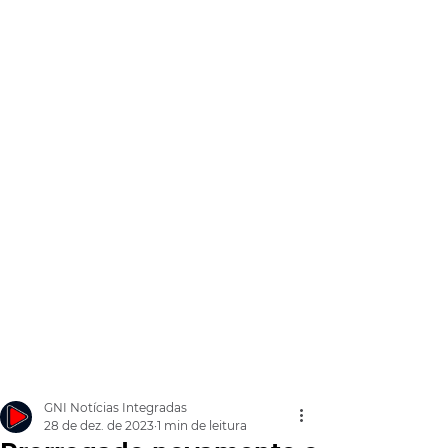
GNI Notícias Integradas
28 de dez. de 2023
1 min de leitura