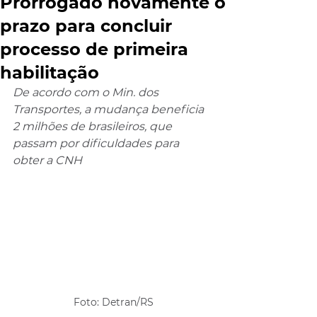
Prorrogado novamente o
prazo para concluir
processo de primeira
habilitação
De acordo com o Min. dos 
Transportes, a mudança beneficia 
2 milhões de brasileiros, que 
passam por dificuldades para 
obter a CNH
Foto: Detran/RS