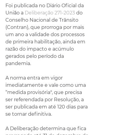
Foi publicada no Diário Oficial da 
União a 
Deliberação 271-2023
 do 
Conselho Nacional de Trânsito 
(Contran), que prorroga por mais 
um ano a validade dos processos 
de primeira habilitação, ainda em 
razão do impacto e acúmulo 
gerados pelo período da 
pandemia. 
A norma entra em vigor 
imediatamente e vale como uma 
“medida provisória", que precisa 
ser referendada por Resolução, a 
ser publicada em até 120 dias para 
se tornar definitiva.
A Deliberação determina que fica 