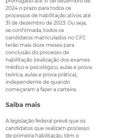
prorrogado até 31 de dezembro de 
2024 o prazo para todos os 
processos de habilitação ativos até 
31 de dezembro de 2023. Ou seja, 
se confirmada, todos os 
candidatos matriculados no CFC 
terão mais doze meses para 
conclusão do processo de 
habilitação (realização dos exames 
médico e psicológico, aulas e prova 
teórica, aulas e prova prática), 
independente de quando 
começaram a fazer a carteira.
Saiba mais
A legislação federal prevê que os 
candidatos que realizam processo 
de primeira habilitação, têm o 