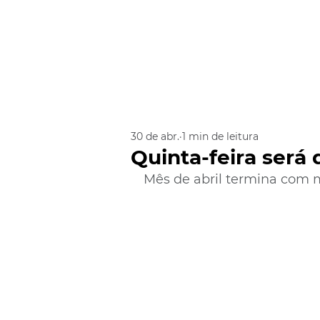
30 de abr.
1 min de leitura
Quinta-feira será
Mês de abril termina com m