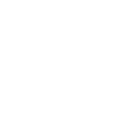
Acessar conta