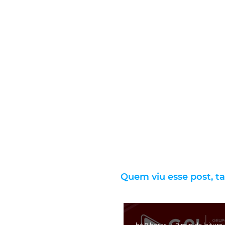
Quem viu esse post, t