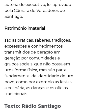
autoria do executivo, foi aprovado 
pela Câmara de Vereadores de 
Santiago.
Património imaterial
são as práticas, saberes, tradições, 
expressões e conhecimentos 
transmitidos de geração em 
geração por comunidades e 
grupos sociais, que não possuem 
uma forma física, mas são parte 
fundamental da identidade de um 
povo, como por exemplo as festas, 
a culinária, as danças e os ofícios 
tradicionais.
Texto: Rádio Santiago