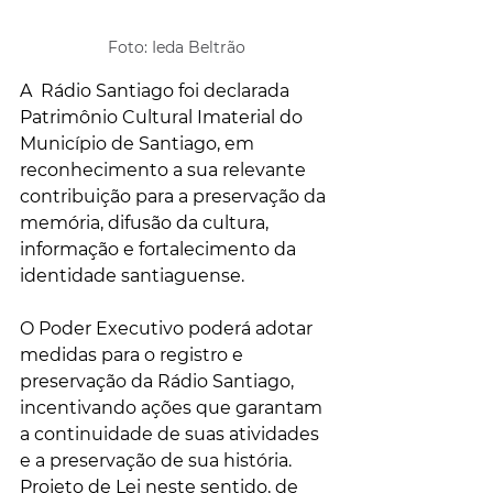
Foto: Ieda Beltrão
A  Rádio Santiago foi declarada 
Patrimônio Cultural Imaterial do 
Município de Santiago, em 
reconhecimento a sua relevante 
contribuição para a preservação da 
memória, difusão da cultura, 
informação e fortalecimento da 
identidade santiaguense.
O Poder Executivo poderá adotar 
medidas para o registro e 
preservação da Rádio Santiago, 
incentivando ações que garantam 
a continuidade de suas atividades 
e a preservação de sua história. 
Projeto de Lei neste sentido, de 