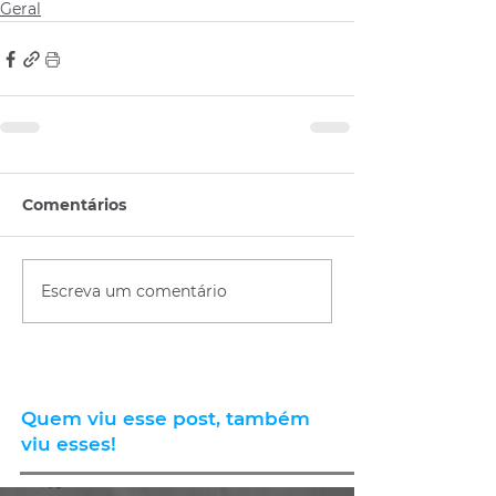
Geral
Comentários
Escreva um comentário
Quem viu esse post, também
viu esses!