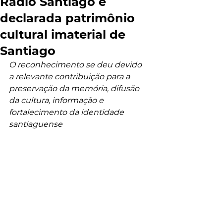
Rádio Santiago é
declarada patrimônio
cultural imaterial de
Santiago
O reconhecimento se deu devido 
a relevante contribuição para a 
preservação da memória, difusão 
da cultura, informação e 
fortalecimento da identidade 
santiaguense