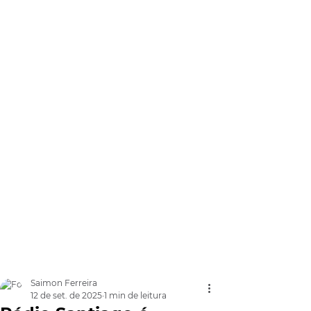
Saimon Ferreira
12 de set. de 2025
1 min de leitura