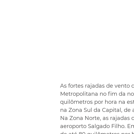
As fortes rajadas de vento 
Metropolitana no fim da noi
quilômetros por hora na es
na Zona Sul da Capital, de
Na Zona Norte, as rajadas 
aeroporto Salgado Filho. E