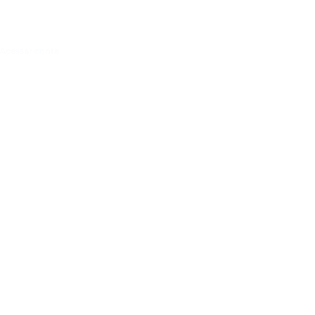
Acessar conta