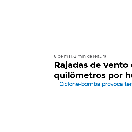
8 de mai.
2 min de leitura
Rajadas de vento
quilômetros por h
Ciclone-bomba provoca te