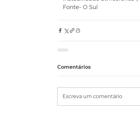
Fonte- O Sul
Comentários
Escreva um comentário