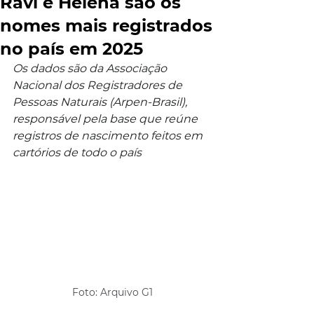
Ravi e Helena são os
nomes mais registrados
no país em 2025
Os dados são da Associação 
Nacional dos Registradores de 
Pessoas Naturais (Arpen-Brasil), 
responsável pela base que reúne 
registros de nascimento feitos em 
cartórios de todo o país
Foto: Arquivo G1