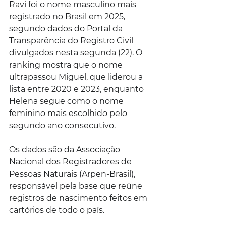
Ravi foi o nome masculino mais 
registrado no Brasil em 2025, 
segundo dados do Portal da 
Transparência do Registro Civil 
divulgados nesta segunda (22). O 
ranking mostra que o nome 
ultrapassou Miguel, que liderou a 
lista entre 2020 e 2023, enquanto 
Helena segue como o nome 
feminino mais escolhido pelo 
segundo ano consecutivo.
Os dados são da Associação 
Nacional dos Registradores de 
Pessoas Naturais (Arpen-Brasil), 
responsável pela base que reúne 
registros de nascimento feitos em 
cartórios de todo o país.