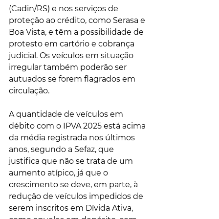
(Cadin/RS) e nos serviços de 
proteção ao crédito, como Serasa e 
Boa Vista, e têm a possibilidade de 
protesto em cartório e cobrança 
judicial. Os veículos em situação 
irregular também poderão ser 
autuados se forem flagrados em 
circulação.
A quantidade de veículos em 
débito com o IPVA 2025 está acima 
da média registrada nos últimos 
anos, segundo a Sefaz, que 
justifica que não se trata de um 
aumento atípico, já que o 
crescimento se deve, em parte, à 
redução de veículos impedidos de 
serem inscritos em Dívida Ativa, 