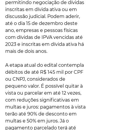
permitindo negociação de dívidas 
inscritas em dívida ativa ou em 
discussão judicial. Podem aderir, 
até o dia 15 de dezembro deste 
ano, empresas e pessoas físicas 
com dívidas de IPVA vencidas até 
2023 e inscritas em dívida ativa há 
mais de dois anos.
A etapa atual do edital contempla 
débitos de até R$ 145 mil por CPF 
ou CNPJ, considerados de 
pequeno valor. É possível quitar à 
vista ou parcelar em até 12 vezes, 
com reduções significativas em 
multas e juros: pagamentos à vista 
terão até 90% de desconto em 
multas e 50% em juros. Já o 
pagamento parcelado terá até 