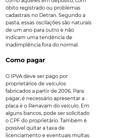
como aqueles em depósito, com 
óbito registrado ou problemas 
cadastrais no Detran. Segundo a 
pasta, essas oscilações são naturais 
de um ano para outro e não 
indicam uma tendência de 
inadimplência fora do normal.
Como pagar
O IPVA deve ser pago por 
proprietários de veículos 
fabricados a partir de 2006. Para 
pagar, é necessário apresentar a 
placa e o Renavam do veículo. Em 
alguns bancos, pode ser solicitado 
o CPF do proprietário. Também é 
possível quitar a taxa de 
licenciamento e eventuais multas 