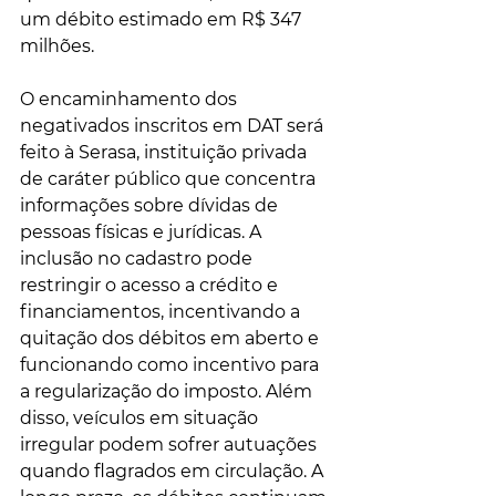
um débito estimado em R$ 347 
milhões.
O encaminhamento dos 
negativados inscritos em DAT será 
feito à Serasa, instituição privada 
de caráter público que concentra 
informações sobre dívidas de 
pessoas físicas e jurídicas. A 
inclusão no cadastro pode 
restringir o acesso a crédito e 
financiamentos, incentivando a 
quitação dos débitos em aberto e 
funcionando como incentivo para 
a regularização do imposto. Além 
disso, veículos em situação 
irregular podem sofrer autuações 
quando flagrados em circulação. A 