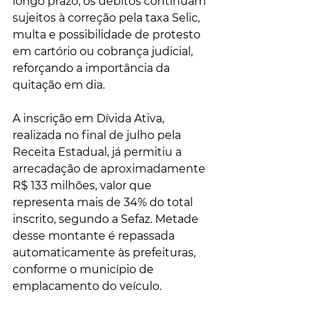
longo prazo, os débitos continuam 
sujeitos à correção pela taxa Selic, 
multa e possibilidade de protesto 
em cartório ou cobrança judicial, 
reforçando a importância da 
quitação em dia.
A inscrição em Dívida Ativa, 
realizada no final de julho pela 
Receita Estadual, já permitiu a 
arrecadação de aproximadamente 
R$ 133 milhões, valor que 
representa mais de 34% do total 
inscrito, segundo a Sefaz. Metade 
desse montante é repassada 
automaticamente às prefeituras, 
conforme o município de 
emplacamento do veículo.