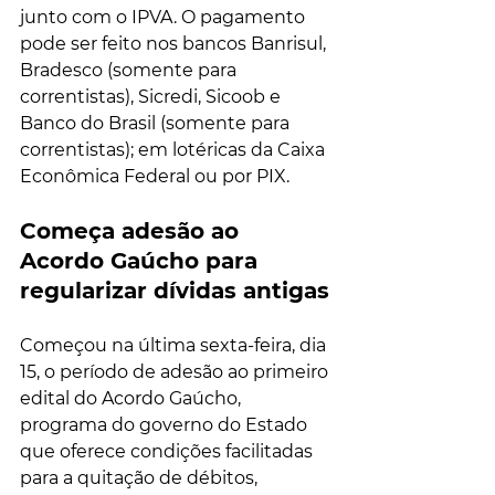
junto com o IPVA. O pagamento 
pode ser feito nos bancos Banrisul, 
Bradesco (somente para 
correntistas), Sicredi, Sicoob e 
Banco do Brasil (somente para 
correntistas); em lotéricas da Caixa 
Econômica Federal ou por PIX.
Começa adesão ao 
Acordo Gaúcho para 
regularizar dívidas antigas
Começou na última sexta-feira, dia 
15, o período de adesão ao 
primeiro 
edital do Acordo Gaúcho
, 
programa do governo do Estado 
que oferece condições facilitadas 
para a quitação de débitos, 