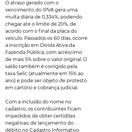
O atraso gerado com o 
vencimento do IPVA gera uma 
multa diária de 0,334%, podendo 
chegar até o limite de 20%, de 
acordo com o final da placa do 
veículo. Passados os 60 dias, ocorre 
a inscrição em Dívida Ativa da 
Fazenda Pública, com acréscimo 
de mais 5% sobre o valor original. O 
saldo também é corrigido pela 
taxa Selic (atualmente em 15% ao 
ano) e pode ser objeto de protesto 
em cartório e cobrança judicial.
Com a inclusão do nome no 
cadastro, os contribuintes ficam 
impedidos de obter certidões 
negativas; de lançamento do 
débito no Cadastro Informativo 