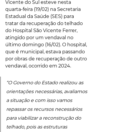
Vicente do Sul esteve nesta 
quarta-feira (19/02) na Secretaria 
Estadual da Saúde (SES) para 
tratar da recuperação do telhado 
do Hospital São Vicente Ferrer, 
atingido por um vendaval no 
último domingo (16/02). O hospital, 
que é municipal, estava passando 
por obras de recuperação de outro 
vendaval, ocorrido em 2024.
“O Governo do Estado realizou as 
orientações necessárias, avaliamos 
a situação e com isso vamos 
repassar os recursos necessários 
para viabilizar a reconstrução do 
telhado, pois as estruturas 