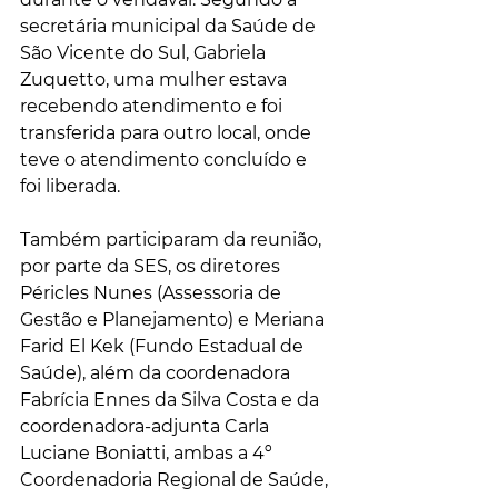
secretária municipal da Saúde de 
São Vicente do Sul, Gabriela 
Zuquetto, uma mulher estava 
recebendo atendimento e foi 
transferida para outro local, onde 
teve o atendimento concluído e 
foi liberada.
Também participaram da reunião, 
por parte da SES, os diretores 
Péricles Nunes (Assessoria de 
Gestão e Planejamento) e Meriana 
Farid El Kek (Fundo Estadual de 
Saúde), além da coordenadora 
Fabrícia Ennes da Silva Costa e da 
coordenadora-adjunta Carla 
Luciane Boniatti, ambas a 4º 
Coordenadoria Regional de Saúde, 