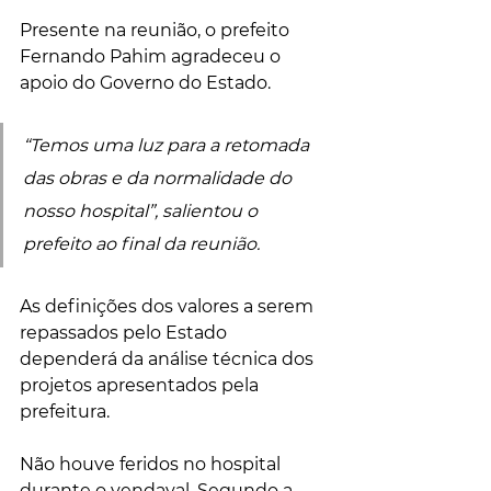
Presente na reunião, o prefeito 
Fernando Pahim agradeceu o 
apoio do Governo do Estado. 
“Temos uma luz para a retomada 
das obras e da normalidade do 
nosso hospital”, salientou o 
prefeito ao final da reunião. 
As definições dos valores a serem 
repassados pelo Estado 
dependerá da análise técnica dos 
projetos apresentados pela 
prefeitura.
Não houve feridos no hospital 
durante o vendaval. Segundo a 