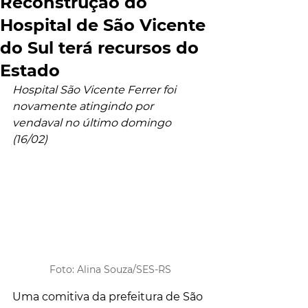
Reconstrução do
Hospital de São Vicente
do Sul terá recursos do
Estado
Hospital São Vicente Ferrer foi 
novamente atingindo por 
vendaval no último domingo 
(16/02)
Foto: Alina Souza/SES-RS
Uma comitiva da prefeitura de São 