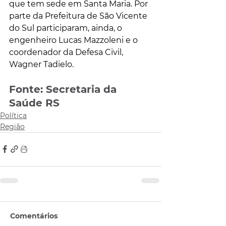
que tem sede em Santa Maria. Por 
parte da Prefeitura de São Vicente 
do Sul participaram, ainda, o 
engenheiro Lucas Mazzoleni e o 
coordenador da Defesa Civil, 
Wagner Tadielo.
Fonte: Secretaria da 
Saúde RS
Política
Região
Comentários