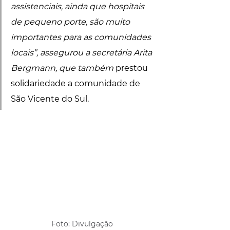
assistenciais, ainda que hospitais 
de pequeno porte, são muito 
importantes para as comunidades 
locais”, assegurou a secretária Arita 
Bergmann, que também 
prestou 
solidariedade a comunidade de 
São Vicente do Sul.
Foto: Divulgação