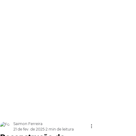
Saimon Ferreira
21 de fev. de 2025
2 min de leitura