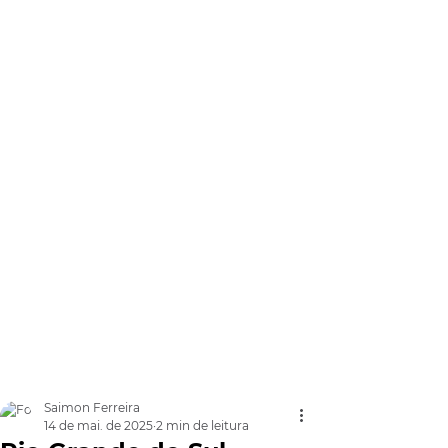
Saimon Ferreira
14 de mai. de 2025
2 min de leitura