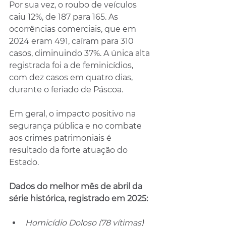
Por sua vez, o roubo de veículos 
caiu 12%, de 187 para 165. As 
ocorrências comerciais, que em 
2024 eram 491, caíram para 310 
casos, diminuindo 37%. A única alta 
registrada foi a de feminicídios, 
com dez casos em quatro dias, 
durante o feriado de Páscoa.
Em geral, o impacto positivo na 
segurança pública e no combate 
aos crimes patrimoniais é 
resultado da forte atuação do 
Estado.
Dados do melhor mês de abril da 
série histórica, registrado em 2025:
Homicídio Doloso (78 vítimas)