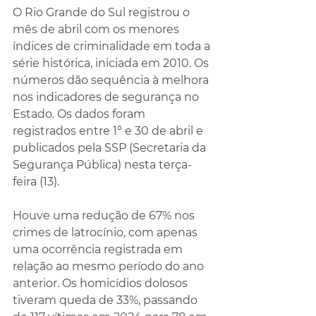
O Rio Grande do Sul registrou o 
mês de abril com os menores 
índices de criminalidade em toda a 
série histórica, iniciada em 2010. Os 
números dão sequência à melhora 
nos indicadores de segurança no 
Estado. Os dados foram 
registrados entre 1º e 30 de abril e 
publicados pela SSP (Secretaria da 
Segurança Pública) nesta terça-
feira (13).
Houve uma redução de 67% nos 
crimes de latrocínio, com apenas 
uma ocorrência registrada em 
relação ao mesmo período do ano 
anterior. Os homicídios dolosos 
tiveram queda de 33%, passando 