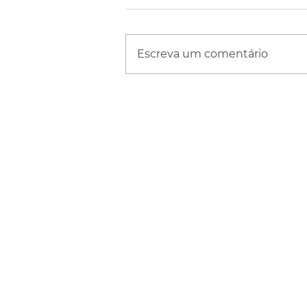
Escreva um comentário