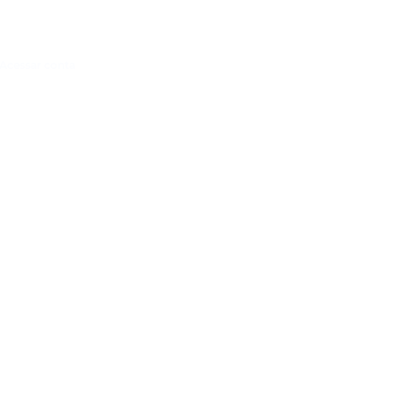
Acessar conta