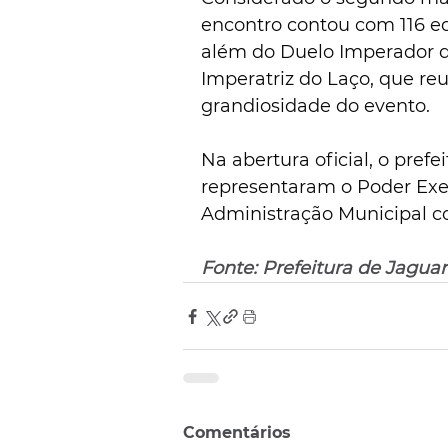
encontro contou com 116 e
além do Duelo Imperador do
Imperatriz do Laço, que re
grandiosidade do evento.
Na abertura oficial, o prefei
representaram o Poder Exe
Administração Municipal co
Fonte: Prefeitura de Jaguar
Comentários