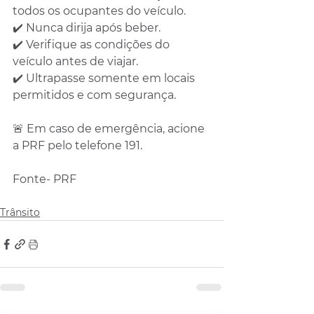
todos os ocupantes do veículo.
✔️ Nunca dirija após beber.
✔️ Verifique as condições do 
veículo antes de viajar.
✔️ Ultrapasse somente em locais 
permitidos e com segurança.
🚨 Em caso de emergência, acione 
a PRF pelo telefone 191.
Fonte- PRF
Trânsito