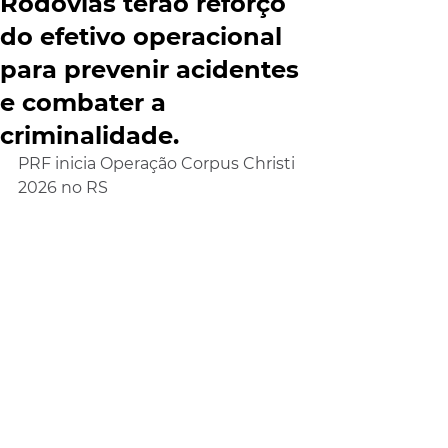
Rodovias terão reforço
do efetivo operacional
para prevenir acidentes
e combater a
criminalidade.
PRF inicia Operação Corpus Christi 
2026 no RS