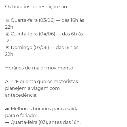
Os horários de restrição são:
📅 Quarta-feira (03/06) — das 16h às 
22h
📅 Quinta-feira (04/06) — das 6h às 
12h
📅 Domingo (07/06) — das 16h às 
22h
Horários de maior movimento
A PRF orienta que os motoristas 
planejem a viagem com 
antecedência.
🚗 Melhores horários para a saída 
para o feriado:
➡️ Quarta-feira (03), antes das 16h.