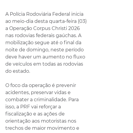
A Polícia Rodoviária Federal inicia 
ao meio-dia desta quarta-feira (03) 
a Operação Corpus Christi 2026 
nas rodovias federais gaúchas. A 
mobilização segue até o final da 
noite de domingo, neste período 
deve haver um aumento no fluxo 
de veículos em todas as rodovias 
do estado.
O foco da operação é prevenir 
acidentes, preservar vidas e 
combater a criminalidade. Para 
isso, a PRF vai reforçar a 
fiscalização e as ações de 
orientação aos motoristas nos 
trechos de maior movimento e 