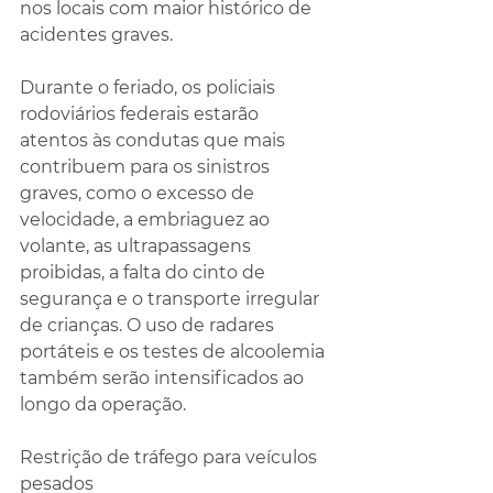
nos locais com maior histórico de 
acidentes graves.
Durante o feriado, os policiais 
rodoviários federais estarão 
atentos às condutas que mais 
contribuem para os sinistros 
graves, como o excesso de 
velocidade, a embriaguez ao 
volante, as ultrapassagens 
proibidas, a falta do cinto de 
segurança e o transporte irregular 
de crianças. O uso de radares 
portáteis e os testes de alcoolemia 
também serão intensificados ao 
longo da operação.
Restrição de tráfego para veículos 
pesados