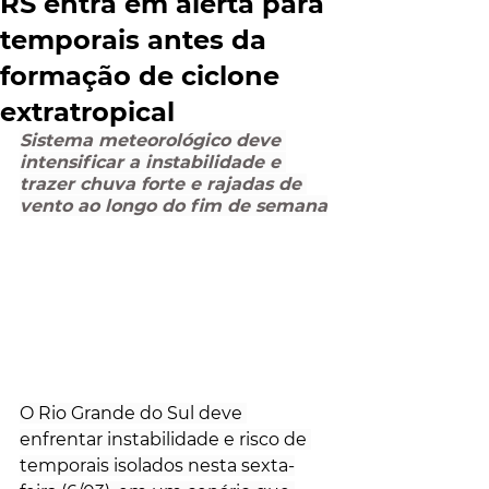
RS entra em alerta para
temporais antes da
formação de ciclone
extratropical
Sistema meteorológico deve 
intensificar a instabilidade e 
trazer chuva forte e rajadas de 
vento ao longo do fim de semana
O Rio Grande do Sul deve 
enfrentar instabilidade e risco de 
temporais isolados nesta sexta-