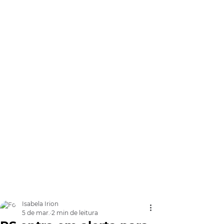
Isabela Irion
5 de mar.
2 min de leitura