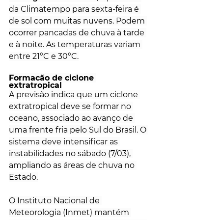
da Climatempo para sexta-feira é 
de sol com muitas nuvens. Podem 
ocorrer pancadas de chuva à tarde 
e à noite. As temperaturas variam 
entre 21°C e 30°C.
Formação de ciclone 
extratropical
A previsão indica que um ciclone 
extratropical deve se formar no 
oceano, associado ao avanço de 
uma frente fria pelo Sul do Brasil. O 
sistema deve intensificar as 
instabilidades no sábado (7/03), 
ampliando as áreas de chuva no 
Estado.
O Instituto Nacional de 
Meteorologia (Inmet) mantém 