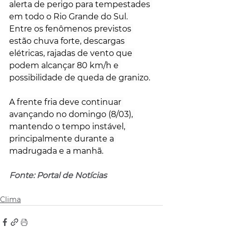
alerta de perigo para tempestades 
em todo o Rio Grande do Sul. 
Entre os fenômenos previstos 
estão chuva forte, descargas 
elétricas, rajadas de vento que 
podem alcançar 80 km/h e 
possibilidade de queda de granizo.
A frente fria deve continuar 
avançando no domingo (8/03), 
mantendo o tempo instável, 
principalmente durante a 
madrugada e a manhã.
Fonte: Portal de Notícias
Clima