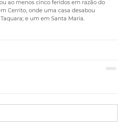
rou ao menos cinco feridos em razão do 
m Cerrito, onde uma casa desabou 
Taquara; e um em Santa Maria.