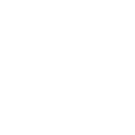
Acessar conta