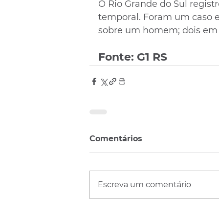
O Rio Grande do Sul regist
temporal. Foram um caso e
sobre um homem; dois em 
Fonte: G1 RS
Comentários
Escreva um comentário