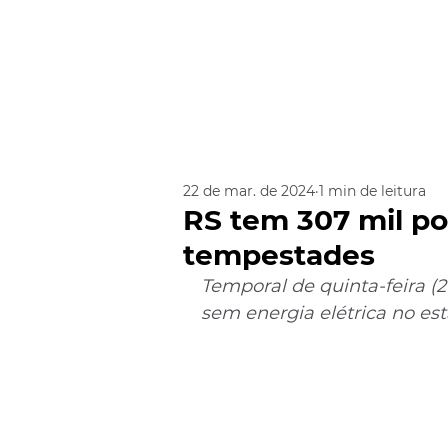
22 de mar. de 2024
1 min de leitura
RS tem 307 mil po
tempestades
Temporal de quinta-feira (2
sem energia elétrica no es