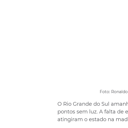
Foto: Ronaldo
O Rio Grande do Sul amanhe
pontos sem luz. A falta de 
atingiram o estado na madr