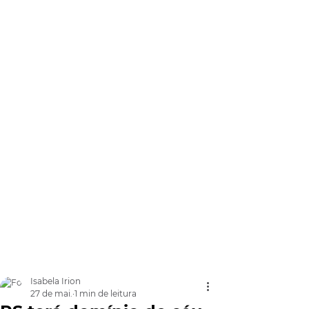
Isabela Irion
27 de mai.
1 min de leitura