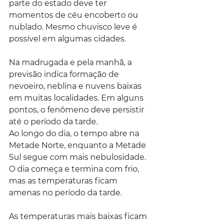
parte do estado deve ter 
momentos de céu encoberto ou 
nublado. Mesmo chuvisco leve é 
possível em algumas cidades.
Na madrugada e pela manhã, a 
previsão indica formação de 
nevoeiro, neblina e nuvens baixas 
em muitas localidades. Em alguns 
pontos, o fenômeno deve persistir 
até o período da tarde.
Ao longo do dia, o tempo abre na 
Metade Norte, enquanto a Metade 
Sul segue com mais nebulosidade. 
O dia começa e termina com frio, 
mas as temperaturas ficam 
amenas no período da tarde.
As temperaturas mais baixas ficam 