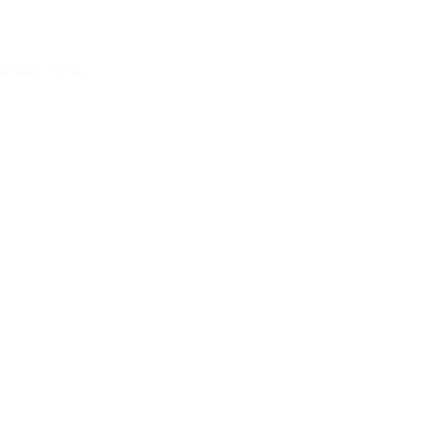
Acessar conta