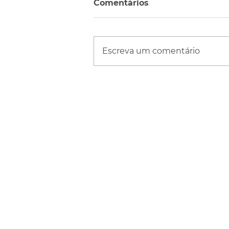
Comentários
Escreva um comentário