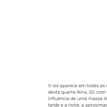
O sol aparece em todas as 
desta quarta-feira, 20, com
influência de uma massa de 
tarde e a noite, a aproxima