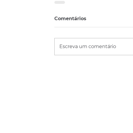
Comentários
Escreva um comentário