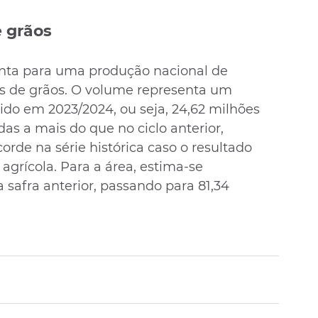
 grãos
nta para uma produção nacional de 
s de grãos. O volume representa um 
ido em 2023/2024, ou seja, 24,62 milhões 
as a mais do que no ciclo anterior, 
rde na série histórica caso o resultado 
agrícola. Para a área, estima-se 
 safra anterior, passando para 81,34 