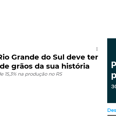
Rio Grande do Sul deve ter
de grãos da sua história
de 15,3% na produção no RS
Des