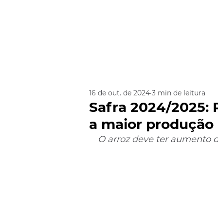
16 de out. de 2024
3 min de leitura
Safra 2024/2025: 
a maior produção 
O arroz deve ter aumento 