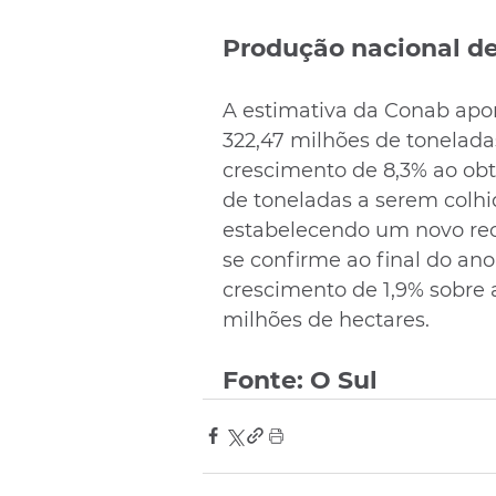
Produção nacional de
A estimativa da Conab apo
322,47 milhões de tonelada
crescimento de 8,3% ao obt
de toneladas a serem colhid
estabelecendo um novo reco
se confirme ao final do ano 
crescimento de 1,9% sobre a
milhões de hectares.
Fonte: O Sul