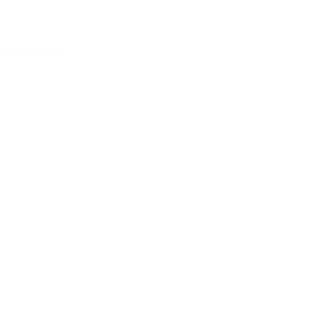
Acessar conta