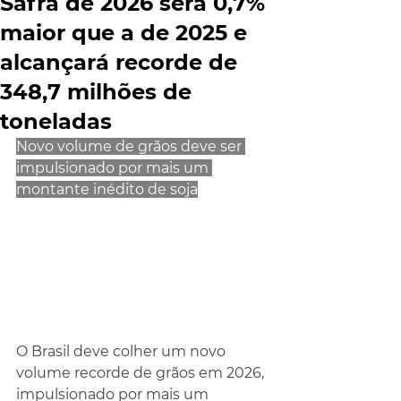
Safra de 2026 será 0,7%
maior que a de 2025 e
alcançará recorde de
348,7 milhões de
toneladas
Novo volume de grãos deve ser 
impulsionado por mais um 
montante inédito de soja
O Brasil deve colher um novo 
volume recorde de grãos em 2026, 
impulsionado por mais um 