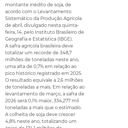
montante inédito de soja, de 
acordo com o Levantamento 
Sistemático da Produção Agrícola 
de abril, divulgado nesta quinta-
feira, 14, pelo Instituto Brasileiro de 
Geografia e Estatística (IBGE).
A safra agrícola brasileira deve 
totalizar um recorde de 348,7 
milhões de toneladas neste ano, 
uma alta de 0,7% em relação ao 
pico histórico registrado em 2025. 
O resultado equivale a 2,6 milhões 
de toneladas a mais. Em relação ao 
levantamento de março, a safra de 
2026 será 0,1% maior, 334,277 mil 
toneladas a mais que o estimado.
A colheita de soja deve crescer 
4,8% neste ano, totalizando um 