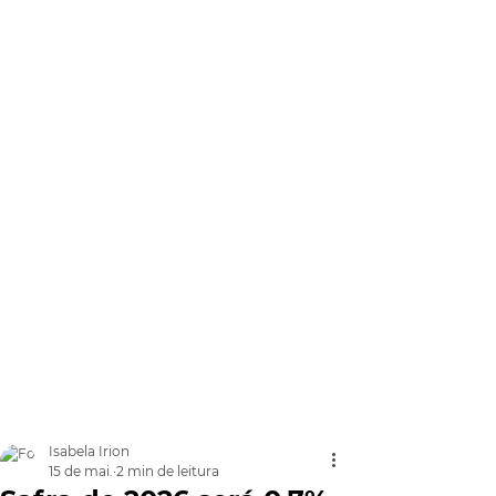
Isabela Irion
15 de mai.
2 min de leitura