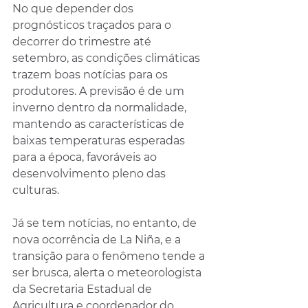
No que depender dos 
prognósticos traçados para o 
decorrer do trimestre até 
setembro, as condições climáticas 
trazem boas notícias para os 
produtores. A previsão é de um 
inverno dentro da normalidade, 
mantendo as características de 
baixas temperaturas esperadas 
para a época, favoráveis ao 
desenvolvimento pleno das 
culturas. 
Já se tem notícias, no entanto, de 
nova ocorrência de La Niña, e a 
transição para o fenômeno tende a 
ser brusca, alerta o meteorologista 
da Secretaria Estadual de 
Agricultura e coordenador do 