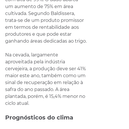
um aumento de 75% em área 
cultivada. Segundo Baldissera, 
trata-se de um produto promissor 
em termos de rentabilidade aos 
produtores e que pode estar 
ganhando áreas dedicadas ao trigo.
Na cevada, largamente 
aproveitada pela indústria 
cervejeira, a produção deve ser 41% 
maior este ano, também como um 
sinal de recuperação em relação à 
safra do ano passado. A área 
plantada, porém, é 15,4% menor no 
ciclo atual. 
Prognósticos do clima