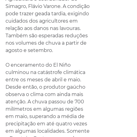
Simagro, Flávio Varone. A condição 
pode trazer geada tardia, exigindo 
cuidados dos agricultores em 
relação aos danos nas lavouras. 
Também são esperadas reduções 
nos volumes de chuva a partir de 
agosto e setembro. 
O enceramento do El Niño 
culminou na catástrofe climática 
entre os meses de abril e maio. 
Desde então, o produtor gaúcho 
observa o clima com ainda mais 
atenção. A chuva passou de 700 
milímetros em algumas regiões 
em maio, superando a média de 
precipitação em até quatro vezes 
em algumas localidades. Somente 