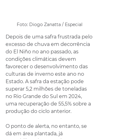
Foto: Diogo Zanatta / Especial
Depois de uma safra frustrada pelo 
excesso de chuva em decorrência 
do El Niño no ano passado, as 
condições climáticas devem 
favorecer o desenvolvimento das 
culturas de inverno este ano no 
Estado. A safra da estação pode 
superar 5,2 milhões de toneladas 
no Rio Grande do Sul em 2024, 
uma recuperação de 55,5% sobre a 
produção do ciclo anterior. 
O ponto de alerta, no entanto, se 
dá em área plantada, já 