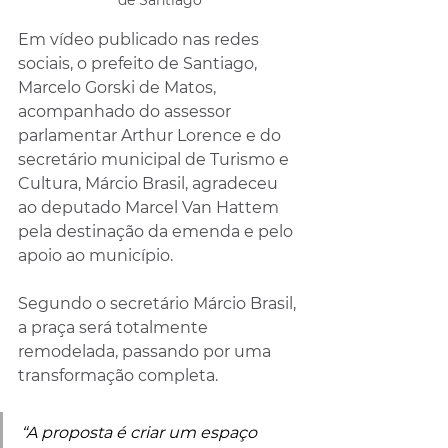
Em vídeo publicado nas redes 
sociais, o prefeito de Santiago, 
Marcelo Gorski de Matos, 
acompanhado do assessor 
parlamentar Arthur Lorence e do 
secretário municipal de Turismo e 
Cultura, Márcio Brasil, agradeceu 
ao deputado Marcel Van Hattem 
pela destinação da emenda e pelo 
apoio ao município.
Segundo o secretário Márcio Brasil, 
a praça será totalmente 
remodelada, passando por uma 
transformação completa. 
“A proposta é criar um espaço 