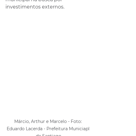
investimentos externos.
Márcio, Arthur e Marcelo - Foto: 
Eduardo Lacerda - Prefeitura Municiapl 
de Santiago