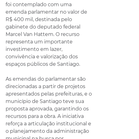
foi contemplado com uma 
emenda parlamentar no valor de 
R$ 400 mil, destinada pelo 
gabinete do deputado federal 
Marcel Van Hattem. O recurso 
representa um importante 
investimento em lazer, 
convivência e valorização dos 
espaços públicos de Santiago.
As emendas do parlamentar são 
direcionadas a partir de projetos 
apresentados pelas prefeituras, e o 
município de Santiago teve sua 
proposta aprovada, garantindo os 
recursos para a obra. A iniciativa 
reforça a articulação institucional e 
o planejamento da administração 
municipal na busca por 