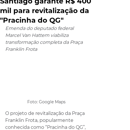
Santiago garante R$ 400
mil para revitalização da
"Pracinha do QG"
Emenda do deputado federal 
Marcel Van Hattem viabiliza 
transformação completa da Praça 
Franklin Frota
Foto: Google Maps
O projeto de revitalização da Praça 
Franklin Frota, popularmente 
conhecida como “Pracinha do QG”, 