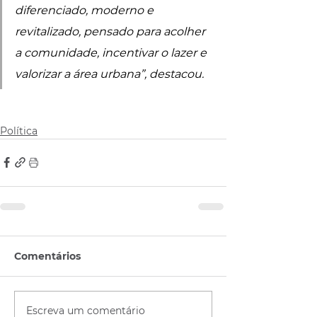
diferenciado, moderno e 
revitalizado, pensado para acolher 
a comunidade, incentivar o lazer e 
valorizar a área urbana”, destacou.
Política
Comentários
Escreva um comentário