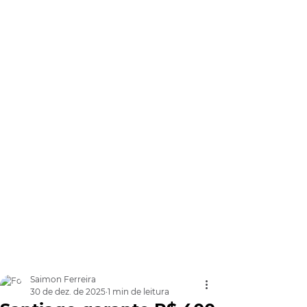
Saimon Ferreira
30 de dez. de 2025
1 min de leitura