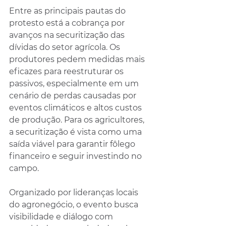
Entre as principais pautas do 
protesto está a cobrança por 
avanços na securitização das 
dívidas do setor agrícola. Os 
produtores pedem medidas mais 
eficazes para reestruturar os 
passivos, especialmente em um 
cenário de perdas causadas por 
eventos climáticos e altos custos 
de produção. Para os agricultores, 
a securitização é vista como uma 
saída viável para garantir fôlego 
financeiro e seguir investindo no 
campo.
Organizado por lideranças locais 
do agronegócio, o evento busca 
visibilidade e diálogo com 