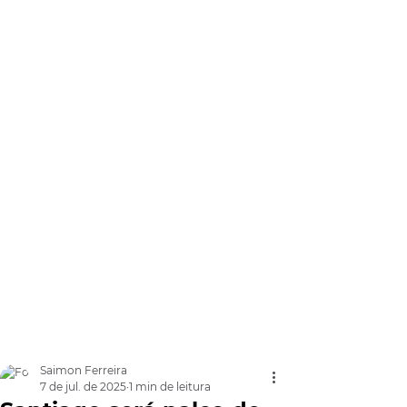
Saimon Ferreira
7 de jul. de 2025
1 min de leitura