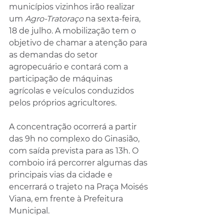
municípios vizinhos irão realizar 
um 
Agro-Tratoraço
 na sexta-feira, 
18 de julho. A mobilização tem o 
objetivo de chamar a atenção para 
as demandas do setor 
agropecuário e contará com a 
participação de máquinas 
agrícolas e veículos conduzidos 
pelos próprios agricultores.
A concentração ocorrerá a partir 
das 9h no complexo do Ginasião, 
com saída prevista para as 13h. O 
comboio irá percorrer algumas das 
principais vias da cidade e 
encerrará o trajeto na Praça Moisés 
Viana, em frente à Prefeitura 
Municipal.