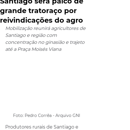
Santiago será palco de
grande tratoraço por
reivindicações do agro
Mobilização reunirá agricultores de 
Santiago e região com 
concentração no ginasião e trajeto 
até a Praça Moisés Viana
Foto: Pedro Corrêa - Arquivo GNI
Produtores rurais de Santiago e 