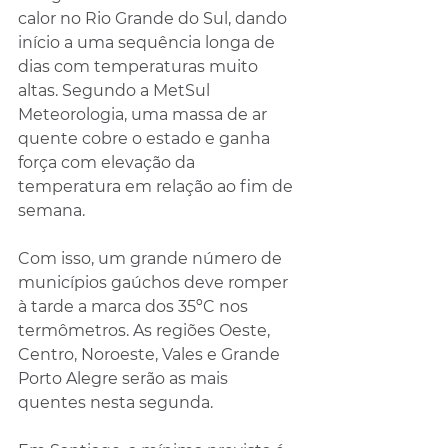
calor no Rio Grande do Sul, dando 
início a uma sequência longa de 
dias com temperaturas muito 
altas. Segundo a MetSul 
Meteorologia, uma massa de ar 
quente cobre o estado e ganha 
força com elevação da 
temperatura em relação ao fim de 
semana.
Com isso, um grande número de 
municípios gaúchos deve romper 
à tarde a marca dos 35ºC nos 
termômetros. As regiões Oeste, 
Centro, Noroeste, Vales e Grande 
Porto Alegre serão as mais 
quentes nesta segunda. 