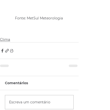
Fonte: MetSul Meteorologia 
Clima
Comentários
Escreva um comentário