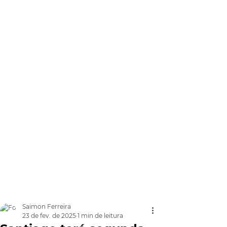
Saimon Ferreira
23 de fev. de 2025
1 min de leitura