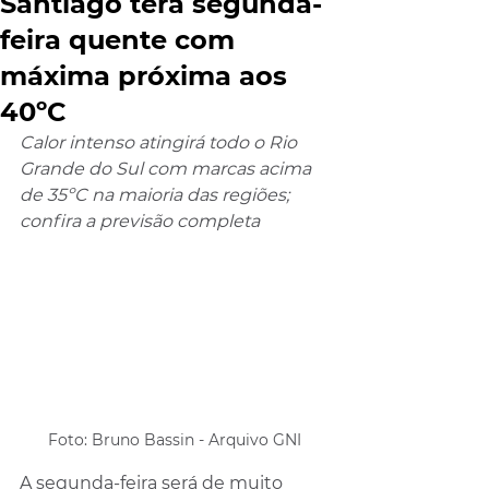
Santiago terá segunda-
feira quente com
máxima próxima aos
40ºC
Calor intenso atingirá todo o Rio 
Grande do Sul com marcas acima 
de 35ºC na maioria das regiões; 
confira a previsão completa 
Foto: Bruno Bassin - Arquivo GNI
A segunda-feira será de muito 