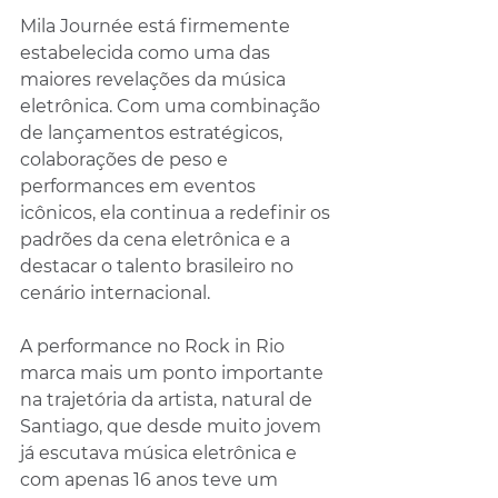
Mila Journée está firmemente 
estabelecida como uma das 
maiores revelações da música 
eletrônica. Com uma combinação 
de lançamentos estratégicos, 
colaborações de peso e 
performances em eventos 
icônicos, ela continua a redefinir os 
padrões da cena eletrônica e a 
destacar o talento brasileiro no 
cenário internacional.
A performance no Rock in Rio 
marca mais um ponto importante 
na trajetória da artista, natural de 
Santiago, que desde muito jovem 
já escutava música eletrônica e 
com apenas 16 anos teve um 