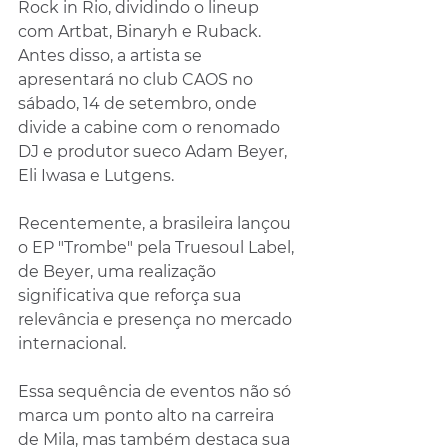
Rock in Rio, dividindo o lineup 
com Artbat, Binaryh e Ruback. 
Antes disso, a artista se 
apresentará no club CAOS no 
sábado, 14 de setembro, onde 
divide a cabine com o renomado 
DJ e produtor sueco Adam Beyer, 
Eli Iwasa e Lutgens. 
Recentemente, a brasileira lançou 
o EP "Trombe" pela Truesoul Label, 
de Beyer, uma realização 
significativa que reforça sua 
relevância e presença no mercado 
internacional.
Essa sequência de eventos não só 
marca um ponto alto na carreira 
de Mila, mas também destaca sua 