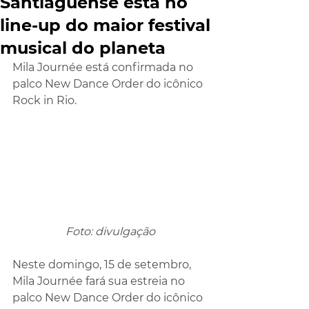
Santiaguense está no
line-up do maior festival
musical do planeta
Mila Journée está confirmada no 
palco New Dance Order do icônico 
Rock in Rio.
Foto: divulgação
Neste domingo, 15 de setembro, 
Mila Journée fará sua estreia no 
palco New Dance Order do icônico 