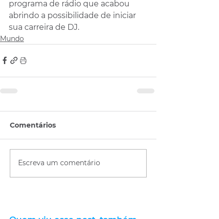
programa de rádio que acabou 
abrindo a possibilidade de iniciar 
sua carreira de DJ.
Mundo
Comentários
Escreva um comentário