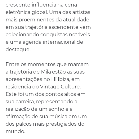
crescente influência na cena 
eletrônica global. Uma das artistas 
mais proeminentes da atualidade, 
em sua trajetória ascendente vem 
colecionando conquistas notáveis 
e uma agenda internacional de 
destaque.
Entre os momentos que marcam 
a trajetória de Mila estão as suas 
apresentações no Hï Ibiza, em 
residência do Vintage Culture. 
Este foi um dos pontos altos em 
sua carreira, representando a 
realização de um sonho e a 
afirmação de sua música em um 
dos palcos mais prestigiados do 
mundo.