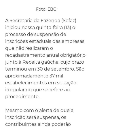
Foto: EBC
A Secretaria da Fazenda (Sefaz) 
iniciou nessa quinta-feira (13) o 
processo de suspensão de 
inscrições estaduais das empresas 
que não realizaram o 
recadastramento anual obrigatório 
junto à Receita gaúcha, cujo prazo 
terminou em 30 de setembro. São 
aproximadamente 37 mil 
estabelecimentos em situação 
irregular no que se refere ao 
procedimento.
Mesmo com o alerta de que a 
inscrição será suspensa, os 
contribuintes ainda poderão 