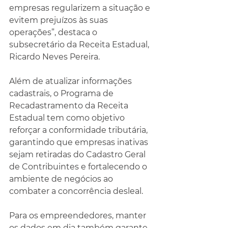
empresas regularizem a situação e 
evitem prejuízos às suas 
operações”, destaca o 
subsecretário da Receita Estadual, 
Ricardo Neves Pereira.
Além de atualizar informações 
cadastrais, o Programa de 
Recadastramento da Receita 
Estadual tem como objetivo 
reforçar a conformidade tributária, 
garantindo que empresas inativas 
sejam retiradas do Cadastro Geral 
de Contribuintes e fortalecendo o 
ambiente de negócios ao 
combater a concorrência desleal.
Para os empreendedores, manter 
os dados em dia também garante 