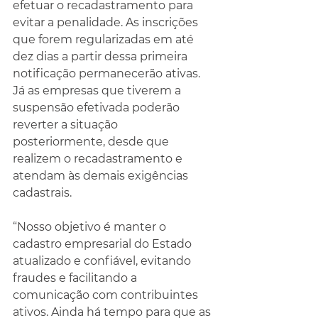
efetuar o recadastramento para 
evitar a penalidade. As inscrições 
que forem regularizadas em até 
dez dias a partir dessa primeira 
notificação permanecerão ativas. 
Já as empresas que tiverem a 
suspensão efetivada poderão 
reverter a situação 
posteriormente, desde que 
realizem o recadastramento e 
atendam às demais exigências 
cadastrais.
“Nosso objetivo é manter o 
cadastro empresarial do Estado 
atualizado e confiável, evitando 
fraudes e facilitando a 
comunicação com contribuintes 
ativos. Ainda há tempo para que as 