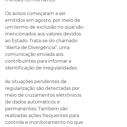
Os avisos começaram a ser 
emitidos em agosto, por meio de 
um termo de exclusão no qual são 
mencionados aos valores devidos 
ao Estado. Trata-se do chamado 
“Alerta de Divergência”, uma 
comunicação enviada aos 
contribuintes para informar a 
identificação de irregularidades.
As situações pendentes de 
regularização são detectadas por 
meio de cruzamentos eletrônicos 
de dados automáticos e 
permanentes. Também são 
realizadas ações frequentes para 
controle e monitoramento no que 