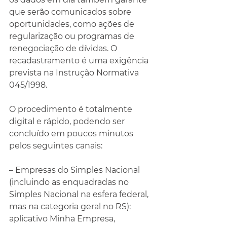
que serão comunicados sobre 
oportunidades, como ações de 
regularização ou programas de 
renegociação de dívidas. O 
recadastramento é uma exigência 
prevista na Instrução Normativa 
045/1998.
O procedimento é totalmente 
digital e rápido, podendo ser 
concluído em poucos minutos 
pelos seguintes canais:
– Empresas do Simples Nacional 
(incluindo as enquadradas no 
Simples Nacional na esfera federal, 
mas na categoria geral no RS): 
aplicativo Minha Empresa, 