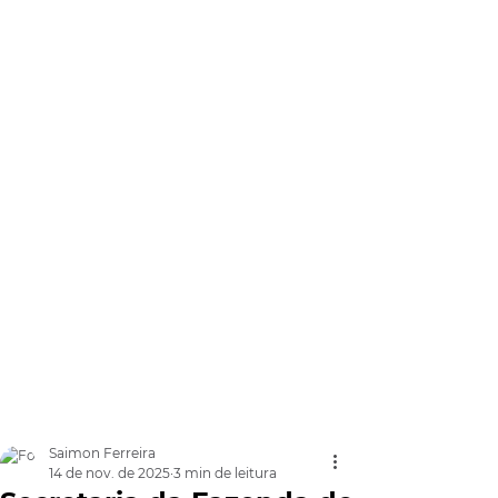
Saimon Ferreira
14 de nov. de 2025
3 min de leitura