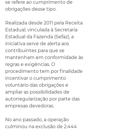
se refere ao cumprimento de 
obrigações desse tipo.
Realizada desde 2011 pela Receita 
Estadual, vinculada à Secretaria 
Estadual da Fazenda (Sefaz), a 
iniciativa serve de alerta aos 
contribuintes para que se 
mantenham em conformidade às 
regras e exigências. O 
procedimento tem por finalidade 
incentivar o cumprimento 
voluntário das obrigações e 
ampliar as possibilidades de 
autorregularização por parte das 
empresas devedoras.
No ano passado, a operação 
culminou na exclusão de 2.444 