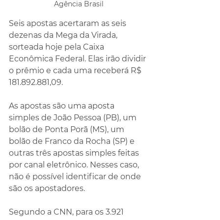
Agência Brasil
Seis apostas acertaram as seis 
dezenas da Mega da Virada, 
sorteada hoje pela Caixa 
Econômica Federal. Elas irão dividir 
o prêmio e cada uma receberá R$ 
181.892.881,09.
As apostas são uma aposta 
simples de João Pessoa (PB), um 
bolão de Ponta Porã (MS), um 
bolão de Franco da Rocha (SP) e 
outras três apostas simples feitas 
por canal eletrônico. Nesses caso, 
não é possível identificar de onde 
são os apostadores.
Segundo a CNN, para os 3.921 