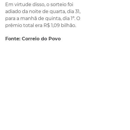
Em virtude disso, o sorteio foi 
adiado da noite de quarta, dia 31, 
para a manhã de quinta, dia 1º. O 
prêmio total era R$ 1,09 bilhão.
Fonte: Correio do Povo 