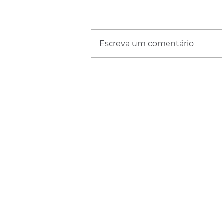
Escreva um comentário