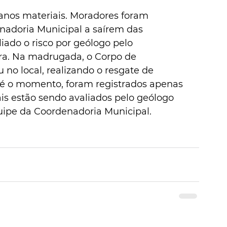
anos materiais. Moradores foram 
nadoria Municipal a saírem das 
liado o risco por geólogo pelo 
ra. Na madrugada, o Corpo de 
 no local, realizando o resgate de 
té o momento, foram registrados apenas 
is estão sendo avaliados pelo geólogo 
quipe da Coordenadoria Municipal. 