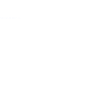
Acessar conta