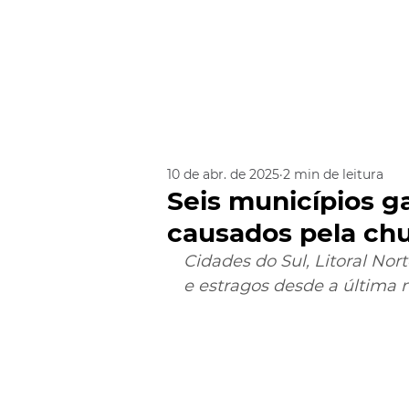
10 de abr. de 2025
2 min de leitura
Seis municípios g
causados pela chu
Cidades do Sul, Litoral Nor
e estragos desde a última