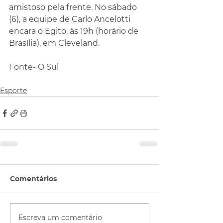
amistoso pela frente. No sábado 
(6), a equipe de Carlo Ancelotti 
encara o Egito, às 19h (horário de 
Brasília), em Cleveland.
Fonte- O Sul
Esporte
Comentários
Escreva um comentário