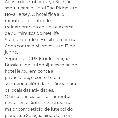
Após o desembarque, a Seleção 
seguiu para o Hotel The Ridge, em 
Nova Jersey. O hotel fica a 15 
minutos do centro de 
treinamento da equipe e a cerca 
de 30 minutos do MetLife 
Stadium, onde o Brasil estreará na 
Copa contra o Marrocos, em 13 de 
junho.
Segundo a CBF (Confederação 
Brasileira de Futebol), a escolha do 
hotel levou em conta a 
privacidade, o conforto e a 
segurança, além da distância para 
os locais das atividades.
O time já inicia os treinamentos 
nesta terça. Antes de estrear na 
maior competição de futebol do 
planeta, a Seleção ainda tem um 