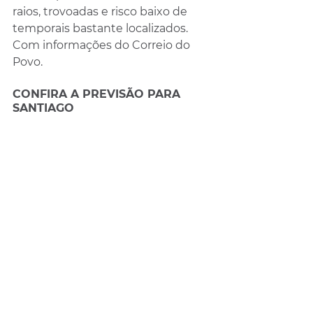
raios, trovoadas e risco baixo de 
temporais bastante localizados. 
Com informações do Correio do 
Povo.
CONFIRA A PREVISÃO PARA 
SANTIAGO 