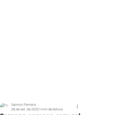
Saimon Ferreira
28 de set. de 2025
1 min de leitura