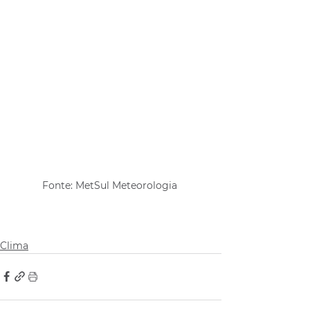
Fonte: MetSul Meteorologia 
Clima