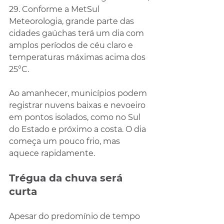
29. Conforme a MetSul 
Meteorologia, grande parte das 
cidades gaúchas terá um dia com 
amplos períodos de céu claro e 
temperaturas máximas acima dos 
25°C.
Ao amanhecer, municípios podem 
registrar nuvens baixas e nevoeiro 
em pontos isolados, como no Sul 
do Estado e próximo a costa. O dia 
começa um pouco frio, mas 
aquece rapidamente.
Trégua da chuva será 
curta
Apesar do predomínio de tempo 