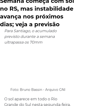
Semana começa com sol
no RS, mas instabilidade
avança nos próximos
dias; veja a previsão
Para Santiago, o acumulado 
previsto durante a semana 
ultrapassa os 70mm
Foto: Bruno Bassin - Arquivo GNI
O sol aparece em todo o Rio 
Grande do Sul nesta segunda-feira, 