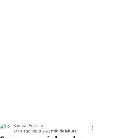
Saimon Ferreira
19 de ago. de 2024
3 min de leitura