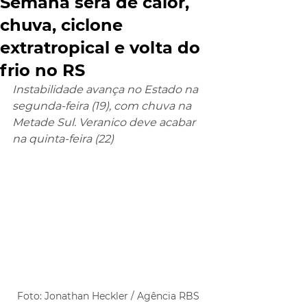
Semana será de calor,
chuva, ciclone
extratropical e volta do
frio no RS
Instabilidade avança no Estado na 
segunda-feira (19), com chuva na 
Metade Sul. Veranico deve acabar 
na quinta-feira (22)
Foto: Jonathan Heckler / Agência RBS 