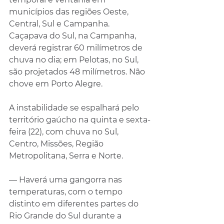
municípios das regiões Oeste, 
Central, Sul e Campanha. 
Caçapava do Sul, na Campanha, 
deverá registrar 60 milímetros de 
chuva no dia; em Pelotas, no Sul, 
são projetados 48 milímetros. Não 
chove em Porto Alegre.
A instabilidade se espalhará pelo 
território gaúcho na quinta e sexta-
feira (22), com chuva no Sul, 
Centro, Missões, Região 
Metropolitana, Serra e Norte.
— Haverá uma gangorra nas 
temperaturas, com o tempo 
distinto em diferentes partes do 
Rio Grande do Sul durante a 