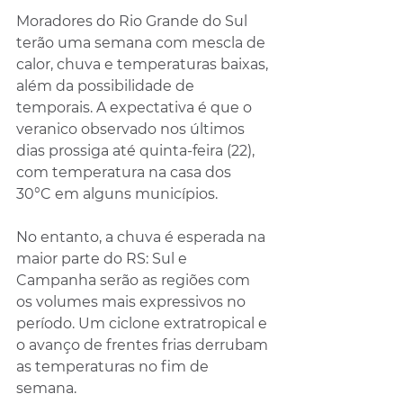
Moradores do Rio Grande do Sul 
terão uma semana com mescla de 
calor, chuva e temperaturas baixas, 
além da possibilidade de 
temporais. A expectativa é que o 
veranico observado nos últimos 
dias prossiga até quinta-feira (22), 
com temperatura na casa dos 
30°C em alguns municípios.
No entanto, a chuva é esperada na 
maior parte do RS: Sul e 
Campanha serão as regiões com 
os volumes mais expressivos no 
período. Um ciclone extratropical e 
o avanço de frentes frias derrubam 
as temperaturas no fim de 
semana.