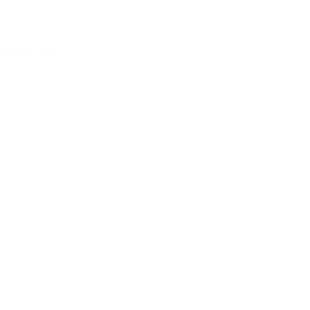
Acessar conta