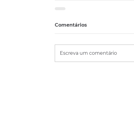
Comentários
Escreva um comentário