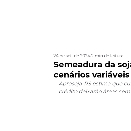
24 de set. de 2024
2 min de leitura
Semeadura da soj
cenários variáveis
Aprosoja-RS estima que cus
crédito deixarão áreas sem