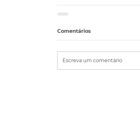
Comentários
Escreva um comentário