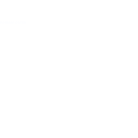
Acessar conta