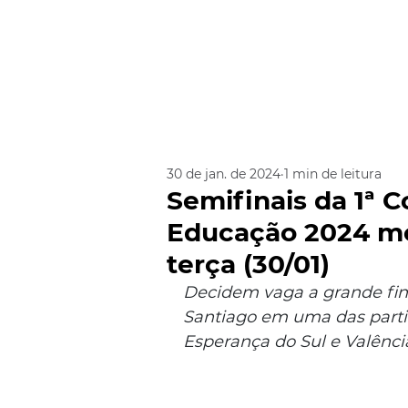
30 de jan. de 2024
1 min de leitura
Semifinais da 1ª C
Educação 2024 m
terça (30/01)
Decidem vaga a grande fina
Santiago em uma das parti
Esperança do Sul e Valênci