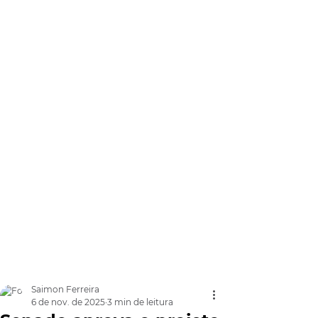
Saimon Ferreira
6 de nov. de 2025
3 min de leitura