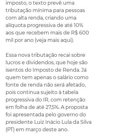
imposto, o texto prevê uma 
tributação mínima para pessoas 
com alta renda, criando uma 
alíquota progressiva de até 10% 
aos que recebem mais de R$ 600 
mil por ano (veja mais aqui).
Essa nova tributação recai sobre 
lucros e dividendos, que hoje são 
isentos do Imposto de Renda. Já 
quem tem apenas o salário como 
fonte de renda não será afetado, 
pois continua sujeito à tabela 
progressiva do IR, com retenção 
em folha de até 27,5%. A proposta 
foi apresentada pelo governo do 
presidente Luiz Inácio Lula da Silva 
(PT) em março deste ano.