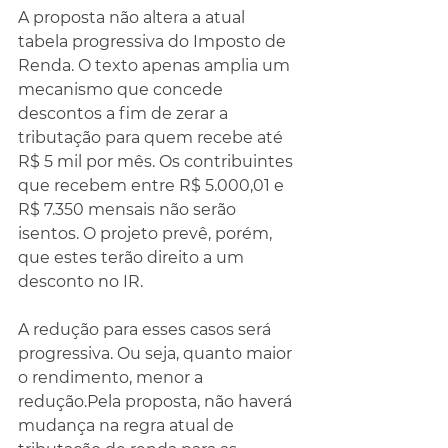
A proposta não altera a atual 
tabela progressiva do Imposto de 
Renda. O texto apenas amplia um 
mecanismo que concede 
descontos a fim de zerar a 
tributação para quem recebe até 
R$ 5 mil por mês. Os contribuintes 
que recebem entre R$ 5.000,01 e 
R$ 7.350 mensais não serão 
isentos. O projeto prevê, porém, 
que estes terão direito a um 
desconto no IR.
A redução para esses casos será 
progressiva. Ou seja, quanto maior 
o rendimento, menor a 
redução.Pela proposta, não haverá 
mudança na regra atual de 