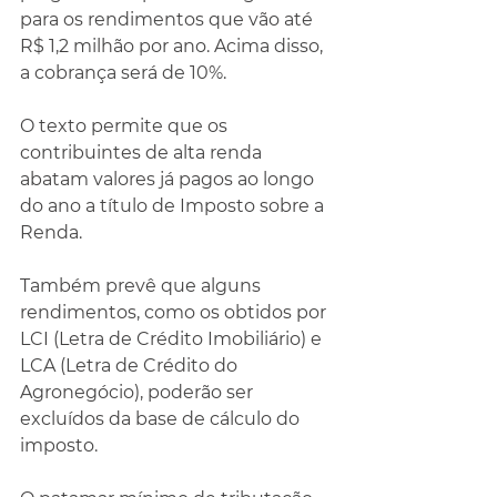
para os rendimentos que vão até 
R$ 1,2 milhão por ano. Acima disso, 
a cobrança será de 10%.
O texto permite que os 
contribuintes de alta renda 
abatam valores já pagos ao longo 
do ano a título de Imposto sobre a 
Renda.
Também prevê que alguns 
rendimentos, como os obtidos por 
LCI (Letra de Crédito Imobiliário) e 
LCA (Letra de Crédito do 
Agronegócio), poderão ser 
excluídos da base de cálculo do 
imposto.