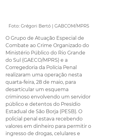
Foto: Grégori Bertó | GABCOM/MPRS
O Grupo de Atuação Especial de 
Combate ao Crime Organizado do 
Ministério Público do Rio Grande 
do Sul (GAECO/MPRS) e a 
Corregedoria da Polícia Penal 
realizaram uma operação nesta 
quarta-feira, 28 de maio, para 
desarticular um esquema 
criminoso envolvendo um servidor 
público e detentos do Presídio 
Estadual de São Borja (PESB). O 
policial penal estava recebendo 
valores em dinheiro para permitir o 
ingresso de drogas, celulares e 