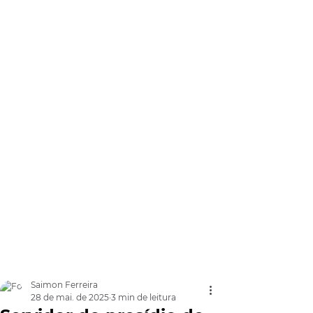
Saimon Ferreira
28 de mai. de 2025
3 min de leitura