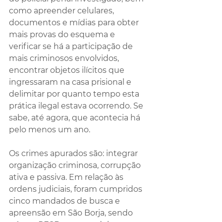
como apreender celulares, 
documentos e mídias para obter 
mais provas do esquema e 
verificar se há a participação de 
mais criminosos envolvidos, 
encontrar objetos ilícitos que 
ingressaram na casa prisional e 
delimitar por quanto tempo esta 
prática ilegal estava ocorrendo. Se 
sabe, até agora, que acontecia há 
pelo menos um ano.
Os crimes apurados são: integrar 
organização criminosa, corrupção 
ativa e passiva. Em relação às 
ordens judiciais, foram cumpridos 
cinco mandados de busca e 
apreensão em São Borja, sendo 