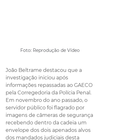
Foto: Reprodução de Vídeo
João Beltrame destacou que a 
investigação iniciou após 
informações repassadas ao GAECO 
pela Corregedoria da Polícia Penal. 
Em novembro do ano passado, o 
servidor público foi flagrado por 
imagens de câmeras de segurança 
recebendo dentro da cadeia um 
envelope dos dois apenados alvos 
dos mandados judiciais desta 