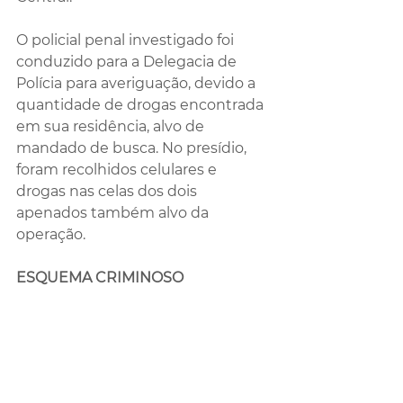
O policial penal investigado foi 
conduzido para a Delegacia de 
Polícia para averiguação, devido a 
quantidade de drogas encontrada 
em sua residência, alvo de 
mandado de busca. No presídio, 
foram recolhidos celulares e 
drogas nas celas dos dois 
apenados também alvo da 
operação.
ESQUEMA CRIMINOSO