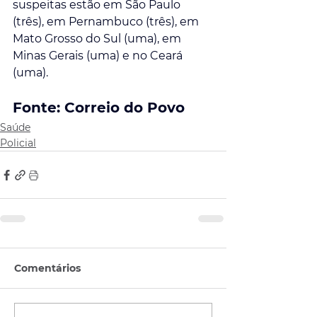
suspeitas estão em São Paulo 
(três), em Pernambuco (três), em 
Mato Grosso do Sul (uma), em 
Minas Gerais (uma) e no Ceará 
(uma).
Fonte: Correio do Povo
Saúde
Policial
Comentários