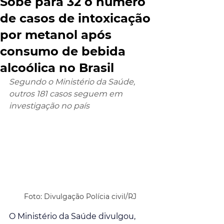
Sobe para 32 o número
de casos de intoxicação
por metanol após
consumo de bebida
alcoólica no Brasil
Segundo o Ministério da Saúde, 
outros 181 casos seguem em 
investigação no país
Foto: Divulgação Polícia civil/RJ
O Ministério da Saúde divulgou, 