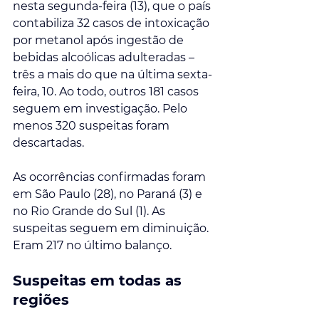
nesta segunda-feira (13), que o 
país 
contabiliza 32 casos de intoxicação 
por metanol após ingestão de 
bebidas alcoólicas adulteradas
 – 
três a mais do que na última sexta-
feira, 10
. Ao todo, outros 181 casos 
seguem em investigação. Pelo 
menos 320 suspeitas foram 
descartadas.
As ocorrências confirmadas foram 
em São Paulo (28), no Paraná (3) e 
no Rio Grande do Sul (1). As 
suspeitas seguem em diminuição. 
Eram 217 no último balanço.
Suspeitas em todas as 
regiões