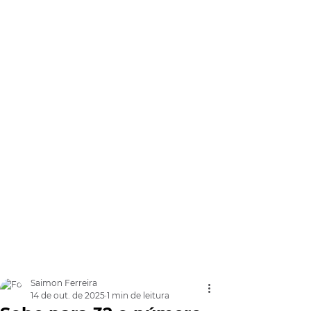
Saimon Ferreira
14 de out. de 2025
1 min de leitura