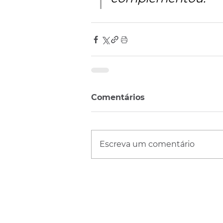
Comentários
Escreva um comentário