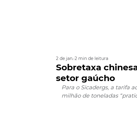
2 de jan.
2 min de leitura
Sobretaxa chinesa
setor gaúcho
Para o Sicadergs, a tarifa 
milhão de toneladas “prati