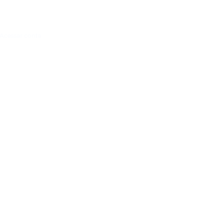
Acessar conta