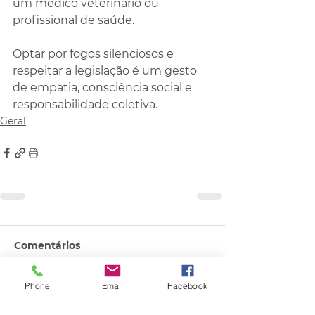
um médico veterinário ou 
profissional de saúde.
Optar por fogos silenciosos e 
respeitar a legislação é um gesto 
de empatia, consciência social e 
responsabilidade coletiva.
Geral
Comentários
Phone
Email
Facebook
Escreva um comentário