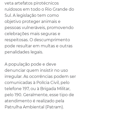
veta artefatos pirotécnicos 
ruidosos em todo o Rio Grande do 
Sul. A legislação tem como 
objetivo proteger animais e 
pessoas vulneráveis, promovendo 
celebrações mais seguras e 
respeitosas. O descumprimento 
pode resultar em multas e outras 
penalidades legais.
A população pode e deve 
denunciar quem insistir no uso 
irregular. As ocorrências podem ser 
comunicadas à Polícia Civil, pelo 
telefone 197, ou à Brigada Militar, 
pelo 190. Geralmente, esse tipo de 
atendimento é realizado pela 
Patrulha Ambiental (Patram).