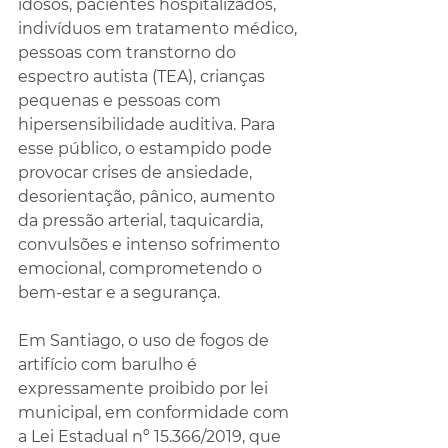
idosos, pacientes hospitalizados, 
indivíduos em tratamento médico, 
pessoas com transtorno do 
espectro autista (TEA), crianças 
pequenas e pessoas com 
hipersensibilidade auditiva. Para 
esse público, o estampido pode 
provocar crises de ansiedade, 
desorientação, pânico, aumento 
da pressão arterial, taquicardia, 
convulsões e intenso sofrimento 
emocional, comprometendo o 
bem-estar e a segurança.
Em Santiago, o uso de fogos de 
artifício com barulho é 
expressamente proibido por lei 
municipal, em conformidade com 
a Lei Estadual nº 15.366/2019, que 