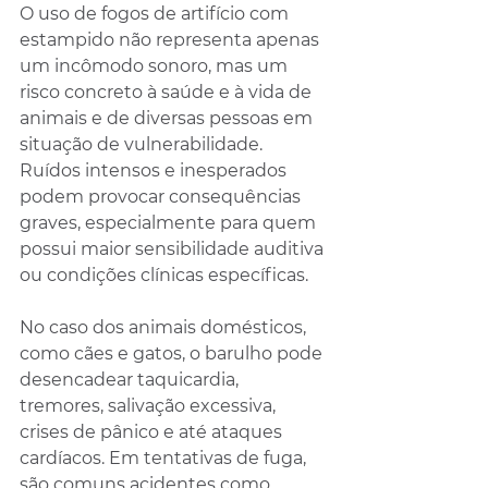
O uso de fogos de artifício com 
estampido não representa apenas 
um incômodo sonoro, mas um 
risco concreto à saúde e à vida de 
animais e de diversas pessoas em 
situação de vulnerabilidade. 
Ruídos intensos e inesperados 
podem provocar consequências 
graves, especialmente para quem 
possui maior sensibilidade auditiva 
ou condições clínicas específicas.
No caso dos animais domésticos, 
como cães e gatos, o barulho pode 
desencadear taquicardia, 
tremores, salivação excessiva, 
crises de pânico e até ataques 
cardíacos. Em tentativas de fuga, 
são comuns acidentes como 