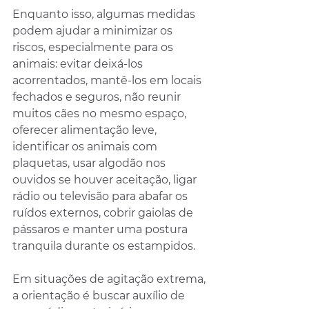
Enquanto isso, algumas medidas 
podem ajudar a minimizar os 
riscos, especialmente para os 
animais: evitar deixá-los 
acorrentados, mantê-los em locais 
fechados e seguros, não reunir 
muitos cães no mesmo espaço, 
oferecer alimentação leve, 
identificar os animais com 
plaquetas, usar algodão nos 
ouvidos se houver aceitação, ligar 
rádio ou televisão para abafar os 
ruídos externos, cobrir gaiolas de 
pássaros e manter uma postura 
tranquila durante os estampidos.
Em situações de agitação extrema, 
a orientação é buscar auxílio de 