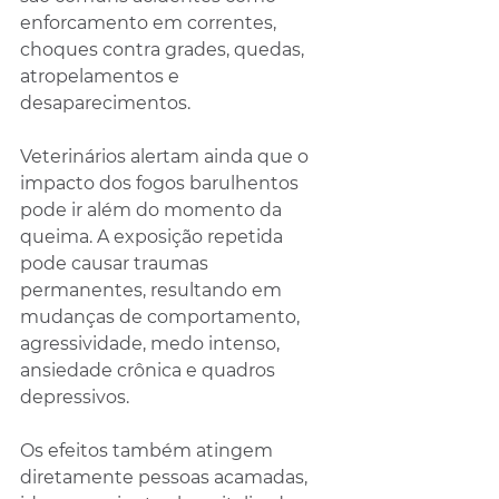
enforcamento em correntes, 
choques contra grades, quedas, 
atropelamentos e 
desaparecimentos.
Veterinários alertam ainda que o 
impacto dos fogos barulhentos 
pode ir além do momento da 
queima. A exposição repetida 
pode causar traumas 
permanentes, resultando em 
mudanças de comportamento, 
agressividade, medo intenso, 
ansiedade crônica e quadros 
depressivos.
Os efeitos também atingem 
diretamente pessoas acamadas, 