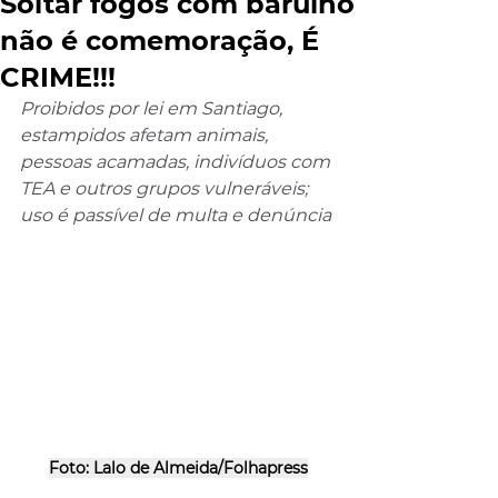
Soltar fogos com barulho
não é comemoração, É
CRIME!!!
Proibidos por lei em Santiago, 
estampidos afetam animais, 
pessoas acamadas, indivíduos com 
TEA e outros grupos vulneráveis; 
uso é passível de multa e denúncia
Foto: Lalo de Almeida/Folhapress