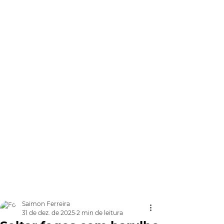
Saimon Ferreira
31 de dez. de 2025
2 min de leitura