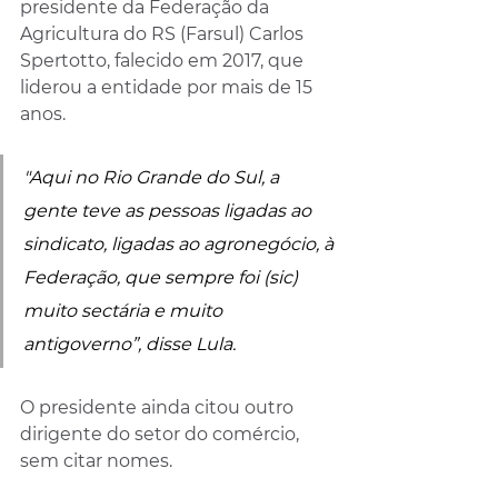
presidente da Federação da 
Agricultura do RS (Farsul) Carlos 
Spertotto, falecido em 2017, que 
liderou a entidade por mais de 15 
anos.
"Aqui no Rio Grande do Sul, a 
gente teve as pessoas ligadas ao 
sindicato, ligadas ao agronegócio, à 
Federação, que sempre foi (sic) 
muito sectária e muito 
antigoverno”, disse Lula.
O presidente ainda citou outro 
dirigente do setor do comércio, 
sem citar nomes.