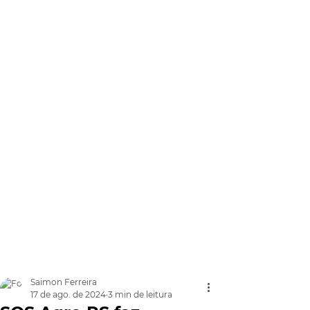
Saimon Ferreira
17 de ago. de 2024
3 min de leitura