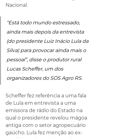
Nacional. 
“Está todo mundo estressado, 
ainda mais depois da entrevista 
(do presidente Luiz Inácio Lula da 
Silva) para provocar ainda mais o 
pessoal”, disse o produtor rural 
Lucas Scheffer, um dos 
organizadores do SOS Agro RS.
Scheffer fez referência a uma fala 
de Lula em entrevista a uma 
emissora de rádio do Estado na 
qual o presidente revelou mágoa 
antiga com o setor agropecuário 
gaúcho. Lula fez menção ao ex-