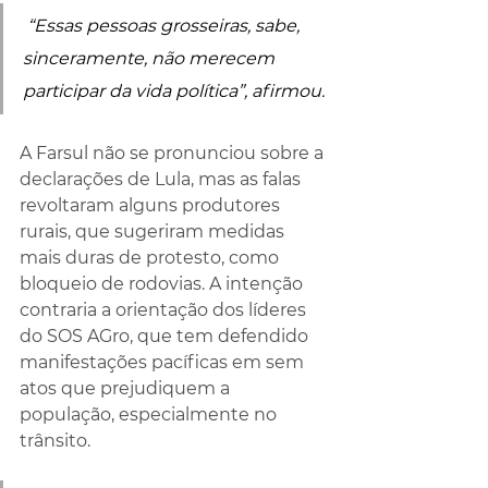
 “Essas pessoas grosseiras, sabe, 
sinceramente, não merecem 
participar da vida política”, afirmou.
A Farsul não se pronunciou sobre a 
declarações de Lula, mas as falas 
revoltaram alguns produtores 
rurais, que sugeriram medidas 
mais duras de protesto, como 
bloqueio de rodovias. A intenção 
contraria a orientação dos líderes 
do SOS AGro, que tem defendido 
manifestações pacíficas em sem 
atos que prejudiquem a 
população, especialmente no 
trânsito. 