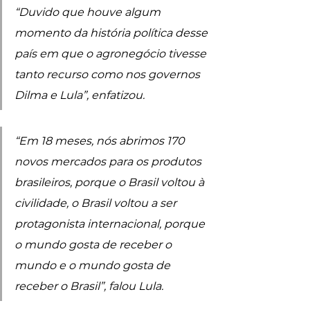
“Duvido que houve algum 
momento da história política desse 
país em que o agronegócio tivesse 
tanto recurso como nos governos 
Dilma e Lula”, enfatizou. 
“Em 18 meses, nós abrimos 170 
novos mercados para os produtos 
brasileiros, porque o Brasil voltou à 
civilidade, o Brasil voltou a ser 
protagonista internacional, porque 
o mundo gosta de receber o 
mundo e o mundo gosta de 
receber o Brasil”, falou Lula.