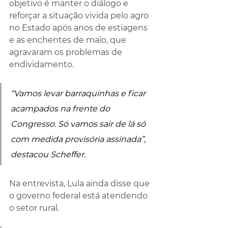
objetivo é manter o diálogo e 
reforçar a situação vivida pelo agro 
no Estado após anos de estiagens 
e as enchentes de maio, que 
agravaram os problemas de 
endividamento.
“Vamos levar barraquinhas e ficar 
acampados na frente do 
Congresso. Só vamos sair de lá só 
com medida provisória assinada”, 
destacou Scheffer.
Na entrevista, Lula ainda disse que 
o governo federal está atendendo 
o setor rural. 