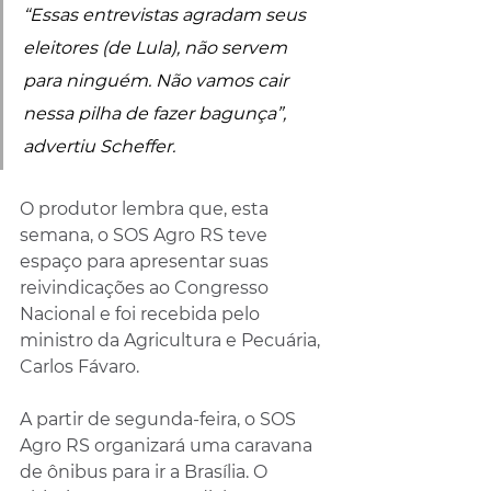
“Essas entrevistas agradam seus 
eleitores (de Lula), não servem 
para ninguém. Não vamos cair 
nessa pilha de fazer bagunça”, 
advertiu Scheffer. 
O produtor lembra que, esta 
semana, o SOS Agro RS teve 
espaço para apresentar suas 
reivindicações ao Congresso 
Nacional e foi recebida pelo 
ministro da Agricultura e Pecuária, 
Carlos Fávaro.
A partir de segunda-feira, o SOS 
Agro RS organizará uma caravana 
de ônibus para ir a Brasília. O 