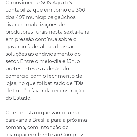
O movimento SOS Agro RS 
contabiliza que em torno de 300 
dos 497 municípios gaúchos 
tiveram mobilizações de 
produtores rurais nesta sexta-feira, 
em pressão contínua sobre o 
governo federal para buscar 
soluções ao endividamento do 
setor. Entre o meio-dia e 15h, o 
protesto teve a adesão do 
comércio, com o fechmento de 
lojas, no que foi batizado de “Dia 
de Luto” a favor da reconstrução 
do Estado. 
O setor está organizando uma 
caravana a Brasília para a próxima 
semana, com intenção de 
acampar em frente ao Congresso 