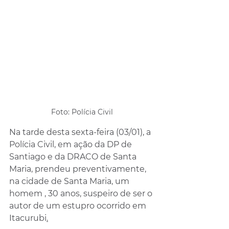
Foto: Polícia Civil
Na tarde desta sexta-feira (03/01), a 
Polícia Civil, em ação da DP de 
Santiago e da DRACO de Santa 
Maria, prendeu preventivamente, 
na cidade de Santa Maria, um 
homem , 30 anos, suspeiro de ser o 
autor de um estupro ocorrido em 
Itacurubi
.