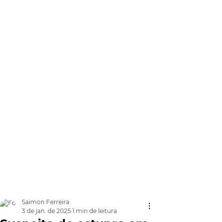
Saimon Ferreira
3 de jan. de 2025
1 min de leitura