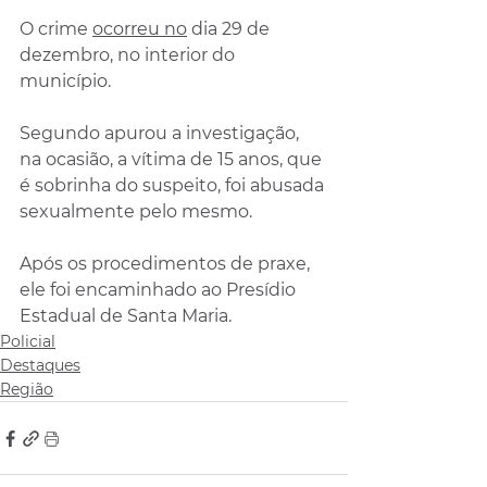
O crime 
ocorreu no
 dia 29 de 
dezembro, no interior do 
município. 
Segundo apurou a investigação, 
na ocasião, a vítima de 15 anos, que 
é sobrinha do suspeito, foi abusada 
sexualmente pelo mesmo. 
Após os procedimentos de praxe, 
ele foi encaminhado ao Presídio 
Estadual de Santa Maria.
Policial
Destaques
Região