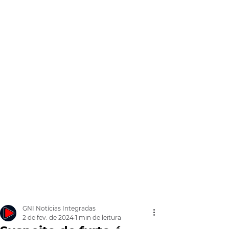
GNI Notícias Integradas
2 de fev. de 2024
1 min de leitura