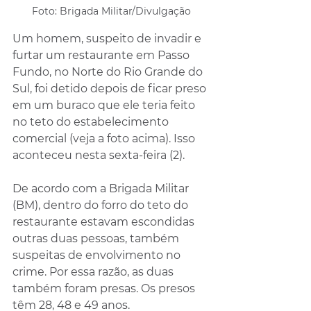
Foto: Brigada Militar/Divulgação
Um homem, suspeito de invadir e 
furtar um restaurante em Passo 
Fundo, no Norte do Rio Grande do 
Sul, foi detido depois de ficar preso 
em um buraco que ele teria feito 
no teto do estabelecimento 
comercial (veja a foto acima). Isso 
aconteceu nesta sexta-feira (2).
De acordo com a Brigada Militar 
(BM), dentro do forro do teto do 
restaurante estavam escondidas 
outras duas pessoas, também 
suspeitas de envolvimento no 
crime. Por essa razão, as duas 
também foram presas. Os presos 
têm 28, 48 e 49 anos.