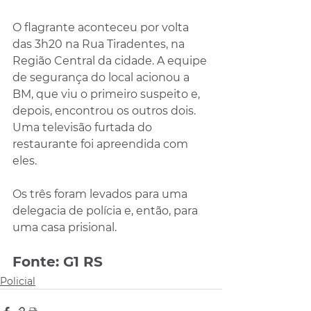
O flagrante aconteceu por volta 
das 3h20 na Rua Tiradentes, na 
Região Central da cidade. A equipe 
de segurança do local acionou a 
BM, que viu o primeiro suspeito e, 
depois, encontrou os outros dois. 
Uma televisão furtada do 
restaurante foi apreendida com 
eles.
Os três foram levados para uma 
delegacia de polícia e, então, para 
uma casa prisional.
Fonte: G1 RS
Policial