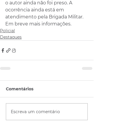
o autor ainda não foi preso. A 
ocorrência ainda está em 
atendimento pela Brigada Militar. 
Em breve mais informações.
Policial
Destaques
Comentários
Escreva um comentário