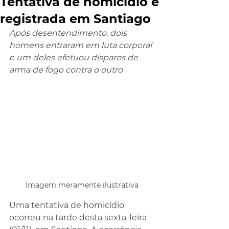
Tentativa de homicídio é
registrada em Santiago
Após desentendimento, dois 
homens entraram em luta corporal 
e um deles efetuou disparos de 
arma de fogo contra o outro
Imagem meramente ilustrativa
Uma tentativa de homicídio 
ocorreu na tarde desta sexta-feira 