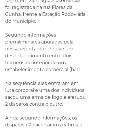
(01/11), em Santiago. A ocorrência 
foi registrada na rua Flores da 
Cunha, frente a Estação Rodoviária 
do Município. 
Segundo informações 
premiliminares apuradas pela 
nossa reportagem, houve um 
desentendimento entre dois 
homens no interior de um 
estabelecimento comercial (bar).
Na sequência eles entraram em 
luta corporal e uma dos indivíduos 
sacou uma arma de fogo e efetuou 
2 disparos contra o outro.
Ainda segundo informações, os 
disparos não acertaram a vítima e 