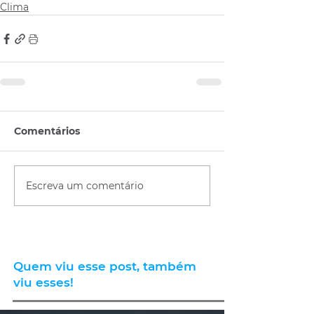
Clima
Comentários
Escreva um comentário
Quem viu esse post, também
viu esses!