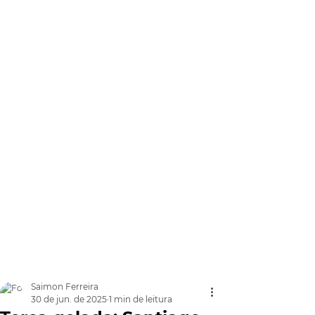
Saimon Ferreira
30 de jun. de 2025
1 min de leitura