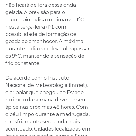
não ficará de fora dessa onda 
gelada. A previsão para o 
município indica mínima de -1ºC 
nesta terça-feira (1º), com 
possibilidade de formação de 
geada ao amanhecer. A máxima 
durante o dia não deve ultrapassar 
os 9ºC, mantendo a sensação de 
frio constante.
De acordo com o Instituto 
Nacional de Meteorologia (Inmet), 
o ar polar que chegou ao Estado 
no início da semana deve ter seu 
ápice nas próximas 48 horas. Com 
o céu limpo durante a madrugada, 
o resfriamento será ainda mais 
acentuado. Cidades localizadas em 