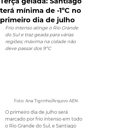
Terça gelada: Santiago
terá mínima de -1ºC no
primeiro dia de julho
Frio intenso atinge o Rio Grande 
do Sul e traz geada para várias 
regiões; máxima na cidade não 
deve passar dos 9ºC
Foto: Ana Tigrinho/Arquivo AEN
O primeiro dia de julho será 
marcado por frio intenso em todo 
o Rio Grande do Sul, e Santiago 