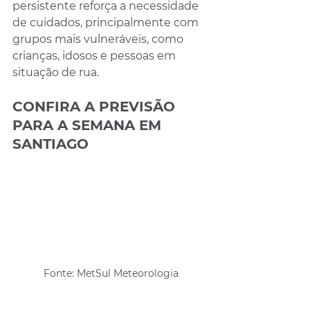
persistente reforça a necessidade 
de cuidados, principalmente com 
grupos mais vulneráveis, como 
crianças, idosos e pessoas em 
situação de rua.
CONFIRA A PREVISÃO 
PARA A SEMANA EM 
SANTIAGO
Fonte: MetSul Meteorologia