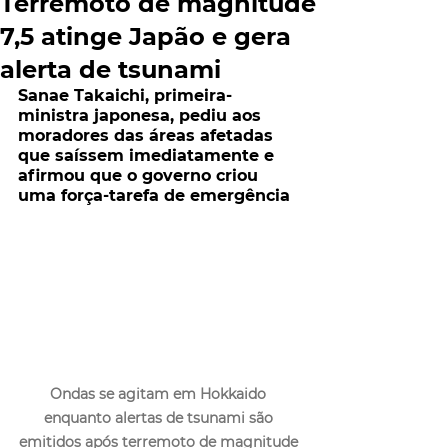
Terremoto de magnitude
7,5 atinge Japão e gera
alerta de tsunami
Sanae Takaichi, primeira-
ministra japonesa, pediu aos 
moradores das áreas afetadas 
que saíssem imediatamente e 
afirmou que o governo criou 
uma força-tarefa de emergência
Ondas se agitam em Hokkaido 
enquanto alertas de tsunami são 
emitidos após terremoto de magnitude 