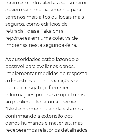
foram emitidos alertas de tsunami 
devem sair imediatamente para 
terrenos mais altos ou locais mais 
seguros, como edifícios de 
retirada”, disse Takaichi a 
repórteres em uma coletiva de 
imprensa nesta segunda-feira.
As autoridades estão fazendo o 
possível para avaliar os danos, 
implementar medidas de resposta 
a desastres, como operações de 
busca e resgate, e fornecer 
informações precisas e oportunas 
ao público”, declarou a premiê. 
“Neste momento, ainda estamos 
confirmando a extensão dos 
danos humanos e materiais, mas 
receberemos relatórios detalhados 