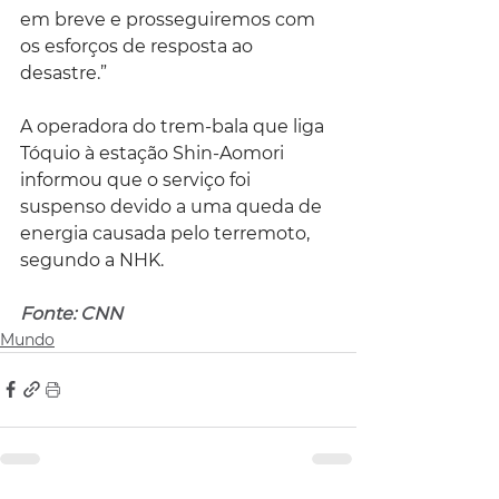
em breve e prosseguiremos com 
os esforços de resposta ao 
desastre.”
A operadora do trem-bala que liga 
Tóquio à estação Shin-Aomori 
informou que o serviço foi 
suspenso devido a uma queda de 
energia causada pelo terremoto, 
segundo a NHK.
Fonte: CNN
Mundo