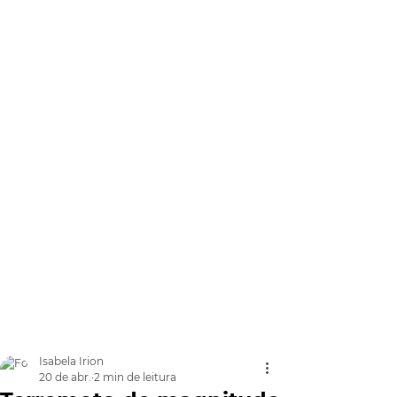
Isabela Irion
20 de abr.
2 min de leitura