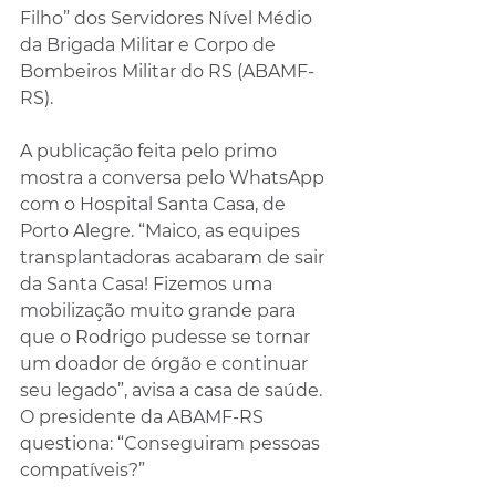
Filho” dos Servidores Nível Médio 
da Brigada Militar e Corpo de 
Bombeiros Militar do RS (ABAMF-
RS).
A publicação feita pelo primo 
mostra a conversa pelo WhatsApp 
com o Hospital Santa Casa, de 
Porto Alegre. “Maico, as equipes 
transplantadoras acabaram de sair 
da Santa Casa! Fizemos uma 
mobilização muito grande para 
que o Rodrigo pudesse se tornar 
um doador de órgão e continuar 
seu legado”, avisa a casa de saúde. 
O presidente da ABAMF-RS 
questiona: “Conseguiram pessoas 
compatíveis?”