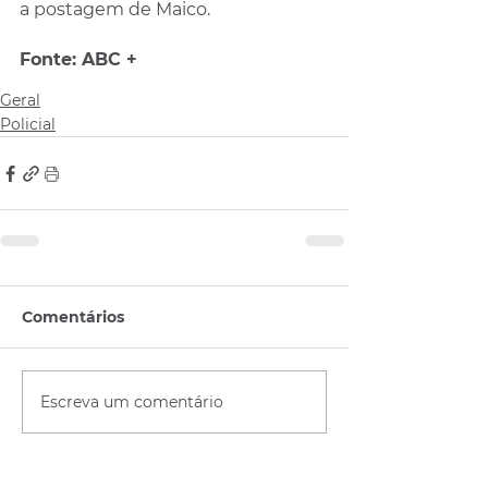
a postagem de Maico.
Fonte: ABC +
Geral
Policial
Comentários
Escreva um comentário