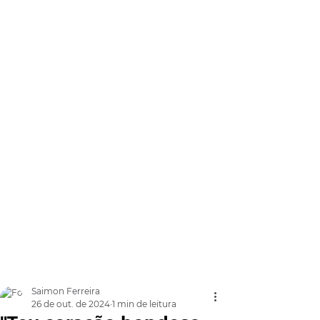
Saimon Ferreira
26 de out. de 2024
1 min de leitura