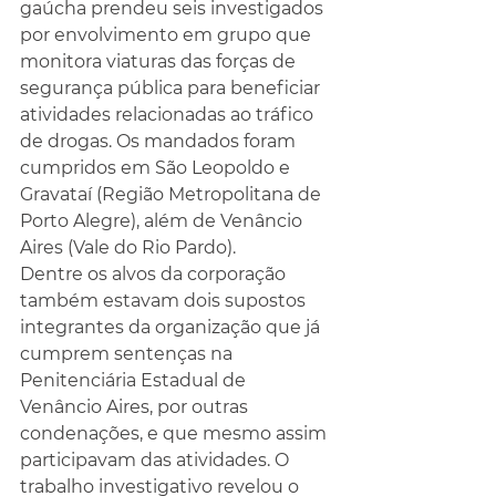
gaúcha prendeu seis investigados 
por envolvimento em grupo que 
monitora viaturas das forças de 
segurança pública para beneficiar 
atividades relacionadas ao tráfico 
de drogas. Os mandados foram 
cumpridos em São Leopoldo e 
Gravataí (Região Metropolitana de 
Porto Alegre), além de Venâncio 
Aires (Vale do Rio Pardo).
Dentre os alvos da corporação 
também estavam dois supostos 
integrantes da organização que já 
cumprem sentenças na 
Penitenciária Estadual de 
Venâncio Aires, por outras 
condenações, e que mesmo assim 
participavam das atividades. O 
trabalho investigativo revelou o 