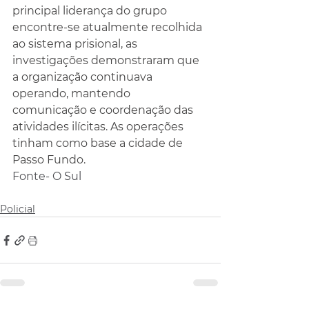
principal liderança do grupo 
encontre-se atualmente recolhida 
ao sistema prisional, as 
investigações demonstraram que 
a organização continuava 
operando, mantendo 
comunicação e coordenação das 
atividades ilícitas. As operações 
tinham como base a cidade de 
Passo Fundo.
Fonte- O Sul
Policial