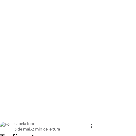
Isabela Irion
13 de mai.
2 min de leitura