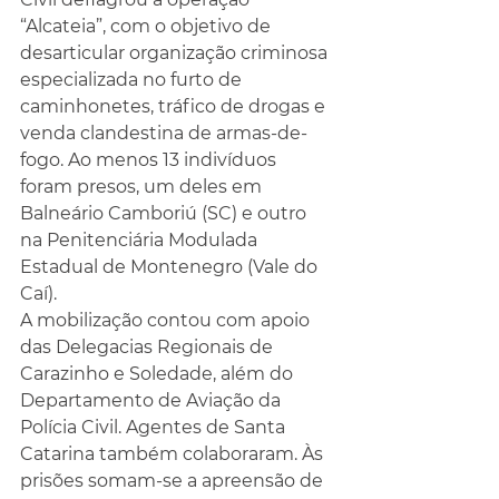
“Alcateia”, com o objetivo de 
desarticular organização criminosa 
especializada no furto de 
caminhonetes, tráfico de drogas e 
venda clandestina de armas-de-
fogo. Ao menos 13 indivíduos 
foram presos, um deles em 
Balneário Camboriú (SC) e outro 
na Penitenciária Modulada 
Estadual de Montenegro (Vale do 
Caí).
A mobilização contou com apoio 
das Delegacias Regionais de 
Carazinho e Soledade, além do 
Departamento de Aviação da 
Polícia Civil. Agentes de Santa 
Catarina também colaboraram. Às 
prisões somam-se a apreensão de 