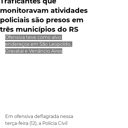
Traficantes que
monitoravam atividades
policiais são presos em
três municípios do RS
Ofensiva teve como alvo 
endereços em São Leopoldo, 
Gravataí e Venâncio Aires
Em ofensiva deflagrada nessa 
terça-feira (12), a Polícia Civil 