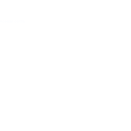
Acessar conta