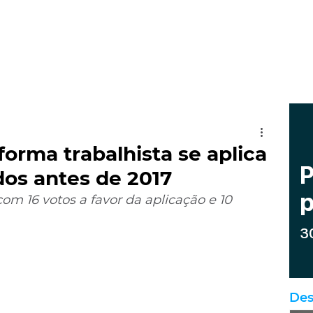
orma trabalhista se aplica
dos antes de 2017
com 16 votos a favor da aplicação e 10 
Des