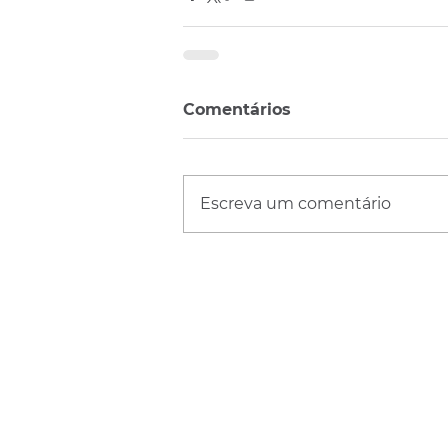
Comentários
Escreva um comentário