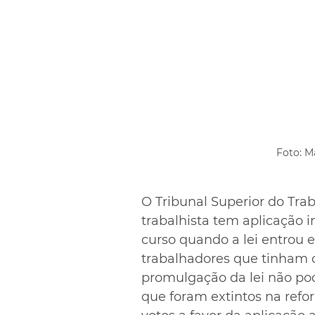
 Foto: 
O Tribunal Superior do Trab
trabalhista tem aplicação 
curso quando a lei entrou e
trabalhadores que tinham c
promulgação da lei não po
que foram extintos na refor