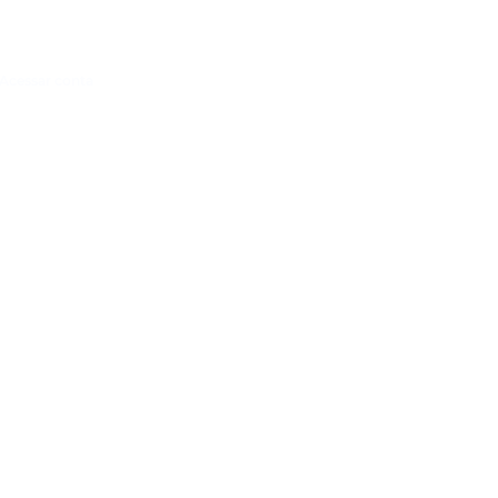
Acessar conta