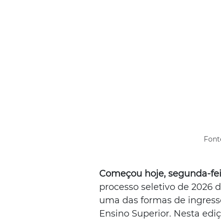
Font
Começou hoje, segunda-feir
processo seletivo de 2026 d
uma das formas de ingresso
Ensino Superior. Nesta ediç