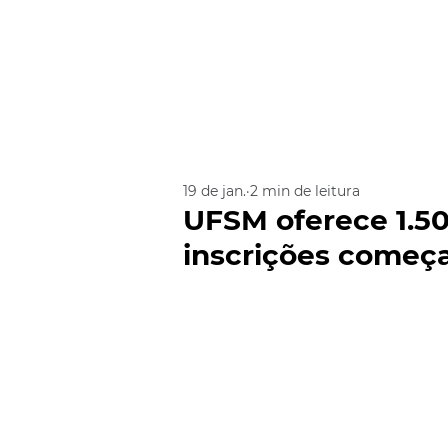
19 de jan.
2 min de leitura
UFSM oferece 1.50
inscrições começ