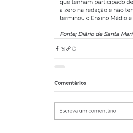
que tenham participado de
a zero na redação e não ten
terminou o Ensino Médio e 
Fonte; Diário de Santa Mari
Comentários
Escreva um comentário