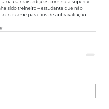
 uma ou mais edições com nota superior 
ha sido treineiro – estudante que não 
faz o exame para fins de autoavaliação.
a